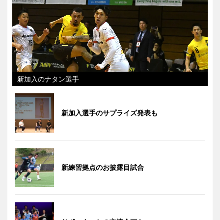
新加入のナタン選手
新加入選手のサプライズ発表も
新練習拠点のお披露目試合