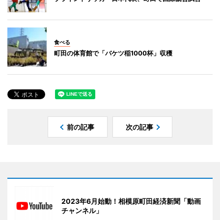
食べる
町田の体育館で「バケツ稲1000杯」収穫
前の記事
次の記事
2023年6月始動！相模原町田経済新聞「動画
チャンネル」