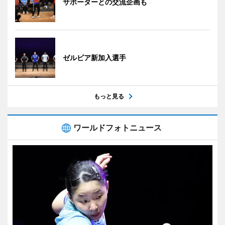
サポーターとの交流企画も
ゼルビア新加入選手
もっと見る
ワールドフォトニュース