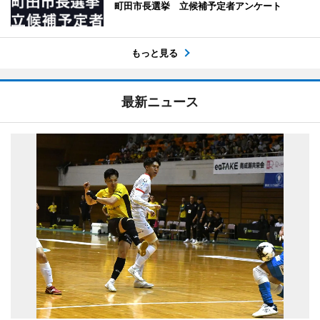
町田市長選挙 立候補予定者アンケート
もっと見る
最新ニュース