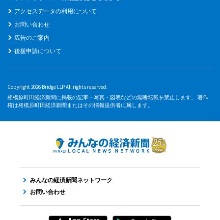
アクセスデータの利用について
お問い合わせ
広告のご案内
後援申請について
Copyright 2026 Bridge LLP All rights reserved.
相模原町田経済新聞に掲載の記事・写真・図表などの無断転載を禁止します。 著作
権は相模原町田経済新聞またはその情報提供者に属します。
みんなの経済新聞ネットワーク
お問い合わせ