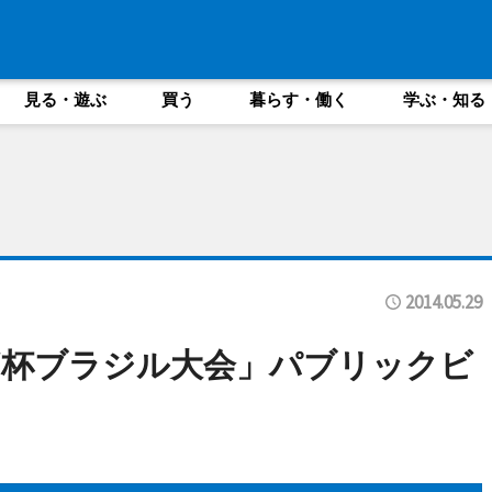
見る・遊ぶ
買う
暮らす・働く
学ぶ・知る
2014.05.29
W杯ブラジル大会」パブリックビ