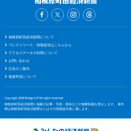
相模原町田経済新聞について
プレスリリース・情報提供はこちらから
アクセスデータの利用について
お問い合わせ
広告のご案内
後援申請について
Copyright 2026 Bridge LLP All rights reserved.
相模原町田経済新聞に掲載の記事・写真・図表などの無断転載を禁止します。 著作
権は相模原町田経済新聞またはその情報提供者に属します。