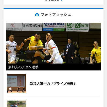
フォトフラッシュ
新加入のナタン選手
新加入選手のサプライズ発表も