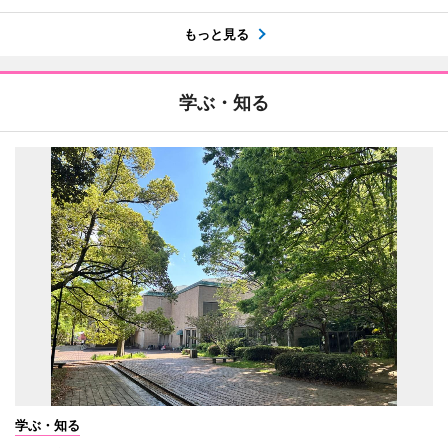
もっと見る
学ぶ・知る
学ぶ・知る