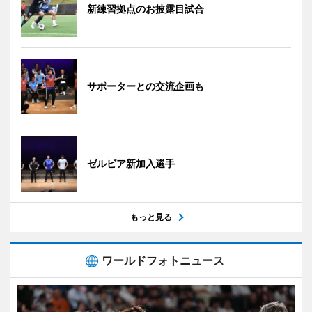
新練習拠点のお披露目試合
サポーターとの交流企画も
ゼルビア新加入選手
もっと見る
ワールドフォトニュース