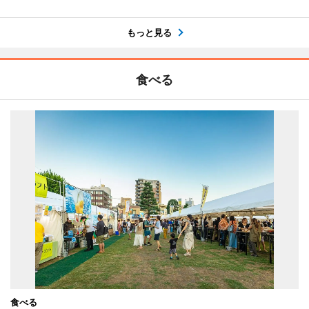
もっと見る
食べる
食べる