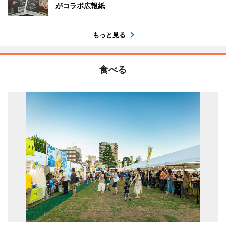
がコラボ広報紙
もっと見る
食べる