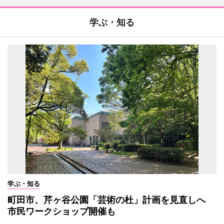
学ぶ・知る
学ぶ・知る
町田市、芹ヶ谷公園「芸術の杜」計画を見直しへ
市民ワークショップ開催も