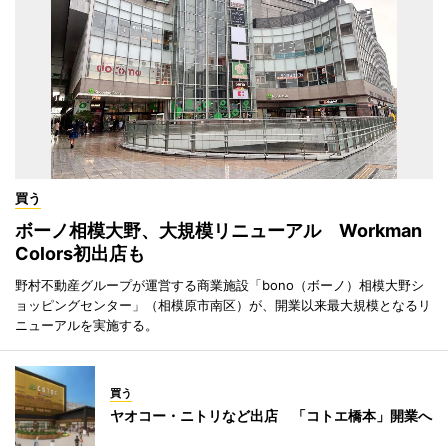
買う
ボーノ相模大野、大規模リニューアル Workman
Colors初出店も
野村不動産グループが運営する商業施設「bono（ボーノ）相模大野シ
ョッピングセンター」（相模原市南区）が、開業以来最大規模となるリ
ニューアルを実施する。
買う
ヤオコー・ニトリなど出店 「コトエ橋本」開業へ