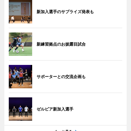
新加入選手のサプライズ発表も
新練習拠点のお披露目試合
サポーターとの交流企画も
ゼルビア新加入選手