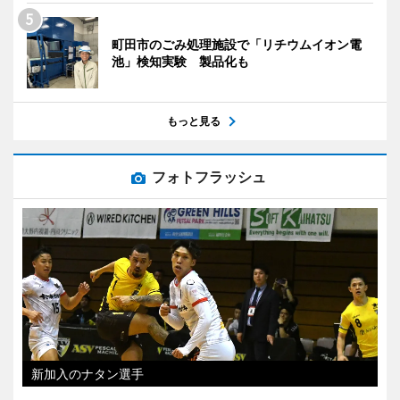
町田市のごみ処理施設で「リチウムイオン電
池」検知実験 製品化も
もっと見る
フォトフラッシュ
新加入のナタン選手