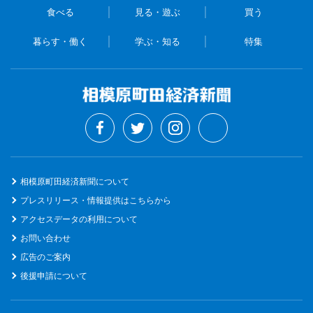
食べる
見る・遊ぶ
買う
暮らす・働く
学ぶ・知る
特集
相模原町田経済新聞について
プレスリリース・情報提供はこちらから
アクセスデータの利用について
お問い合わせ
広告のご案内
後援申請について