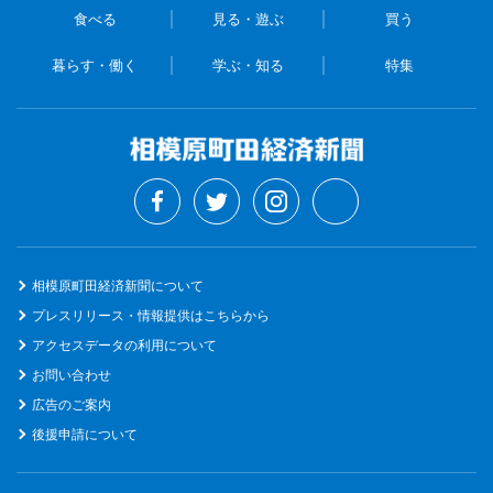
食べる
見る・遊ぶ
買う
暮らす・働く
学ぶ・知る
特集
相模原町田経済新聞について
プレスリリース・情報提供はこちらから
アクセスデータの利用について
お問い合わせ
広告のご案内
後援申請について