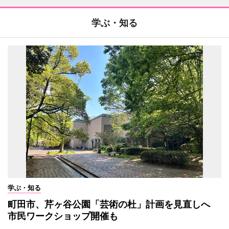
学ぶ・知る
学ぶ・知る
町田市、芹ヶ谷公園「芸術の杜」計画を見直しへ
市民ワークショップ開催も