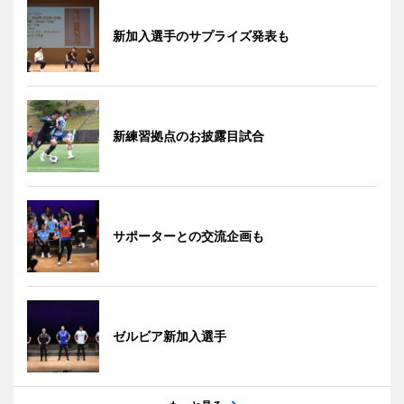
新加入選手のサプライズ発表も
新練習拠点のお披露目試合
サポーターとの交流企画も
ゼルビア新加入選手