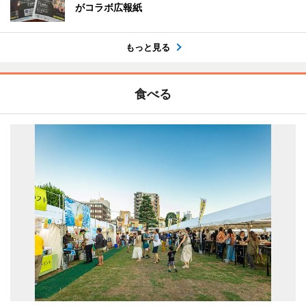
がコラボ広報紙
もっと見る
食べる