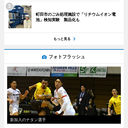
町田市のごみ処理施設で「リチウムイオン電
池」検知実験 製品化も
もっと見る
フォトフラッシュ
新加入のナタン選手