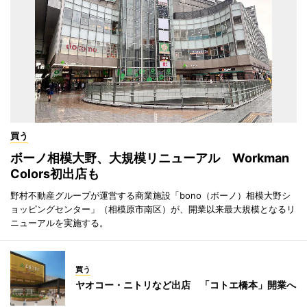
買う
ボーノ相模大野、大規模リニューアル Workman
Colors初出店も
野村不動産グループが運営する商業施設「bono（ボーノ）相模大野シ
ョッピングセンター」（相模原市南区）が、開業以来最大規模となるリ
ニューアルを実施する。
買う
ヤオコー・ニトリなど出店 「コトエ橋本」開業へ