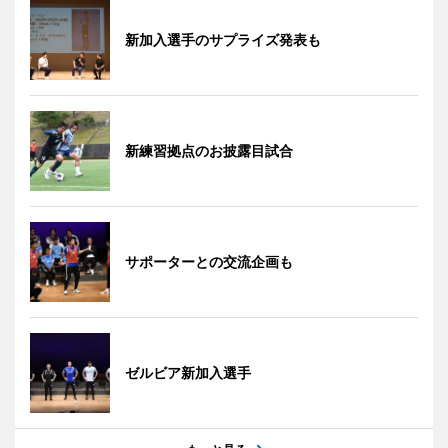
新加入選手のサプライズ発表も
新練習拠点のお披露目試合
サポーターとの交流企画も
ゼルビア新加入選手