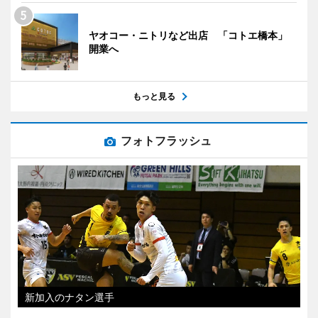
ヤオコー・ニトリなど出店 「コトエ橋本」
開業へ
もっと見る
フォトフラッシュ
新加入のナタン選手