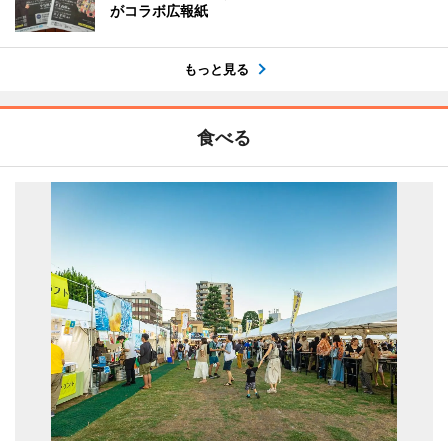
がコラボ広報紙
もっと見る
食べる