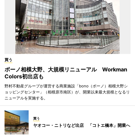
買う
ボーノ相模大野、大規模リニューアル Workman
Colors初出店も
野村不動産グループが運営する商業施設「bono（ボーノ）相模大野シ
ョッピングセンター」（相模原市南区）が、開業以来最大規模となるリ
ニューアルを実施する。
買う
ヤオコー・ニトリなど出店 「コトエ橋本」開業へ