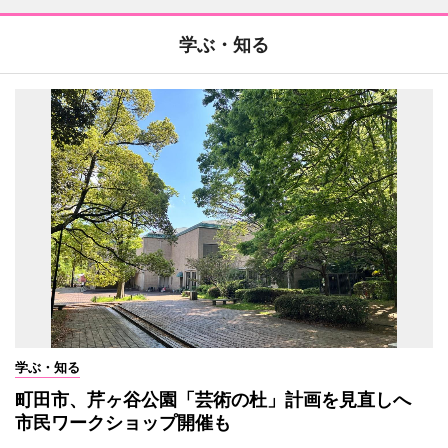
学ぶ・知る
学ぶ・知る
町田市、芹ヶ谷公園「芸術の杜」計画を見直しへ
市民ワークショップ開催も