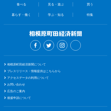
食べる
見る・遊ぶ
買う
暮らす・働く
学ぶ・知る
特集
相模原町田経済新聞について
プレスリリース・情報提供はこちらから
アクセスデータの利用について
お問い合わせ
広告のご案内
後援申請について