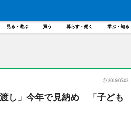
見る・遊ぶ
買う
暮らす・働く
学ぶ・知る
2019.05.02
渡し」今年で見納め 「子ども