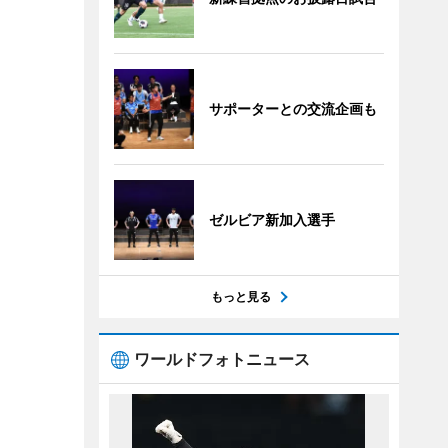
サポーターとの交流企画も
ゼルビア新加入選手
もっと見る
ワールドフォトニュース