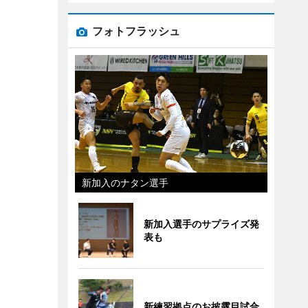
フォトフラッシュ
新加入のナタン選手
新加入選手のサプライズ発
表も
新練習拠点のお披露目試合