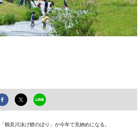
「鶴見川泳げ鯉のぼり」が今年で見納めになる。