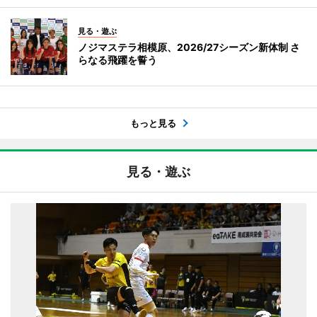
見る・遊ぶ
ノジマステラ相模原、2026/27シーズン新体制 さ
らなる飛躍を誓う
もっと見る
見る・遊ぶ