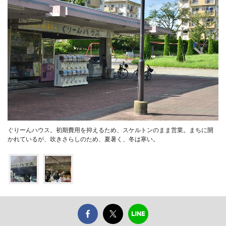
ぐりーんハウス。初期費用を抑えるため、スケルトンのまま営業。まちに開
かれているが、吹きさらしのため、夏暑く、冬は寒い。