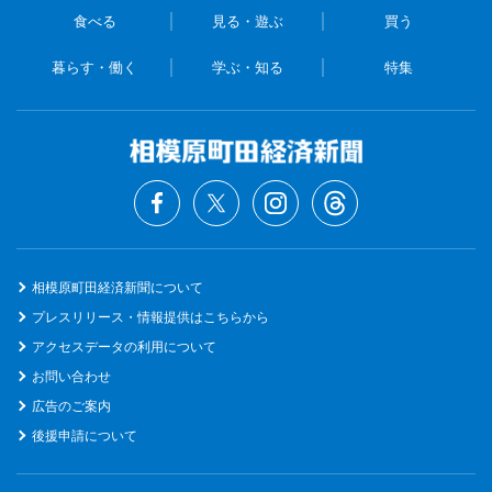
食べる
見る・遊ぶ
買う
暮らす・働く
学ぶ・知る
特集
相模原町田経済新聞について
プレスリリース・情報提供はこちらから
アクセスデータの利用について
お問い合わせ
広告のご案内
後援申請について