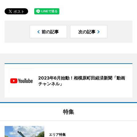
前の記事
次の記事
2023年6月始動！相模原町田経済新聞「動画
チャンネル」
特集
エリア特集