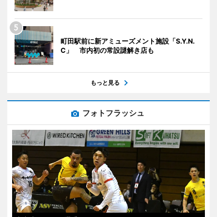
町田駅前に新アミューズメント施設「S.Y.N.
C」 市内初の常設謎解き店も
もっと見る
フォトフラッシュ