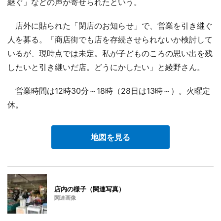
継ぐ」などの声が寄せられたという。
店外に貼られた「閉店のお知らせ」で、営業を引き継ぐ
人を募る。「商店街でも店を存続させられないか検討して
いるが、現時点では未定。私が子どものころの思い出を残
したいと引き継いだ店。どうにかしたい」と綾野さん。
営業時間は12時30分～18時（28日は13時～）。火曜定
休。
地図を見る
店内の様子（関連写真）
関連画像