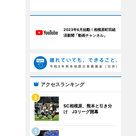
2023年6月始動！相模原町田経
済新聞「動画チャンネル」
アクセスランキング
SC相模原、熊本と引き分
け J3リーグ開幕