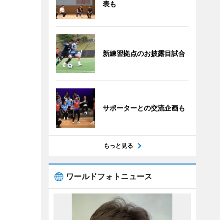
表も
新練習拠点のお披露目試合
サポーターとの交流企画も
もっと見る
ワールドフォトニュース