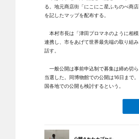
る。地元商店街「にこにこ星ふちのべ商店
を記したマップを配布する。
本村市長は「津田プロマネのように相模原
連携し、市をあげて世界最先端の取り組み
話す。
一般公開は事前申込制で募集は締め切られて
当選した。同博物館での公開は16日まで。
国各地での公開も検討するという。
公開されたカプセル