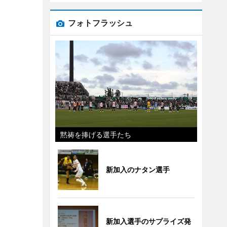
フォトフラッシュ
黙祷を捧げる選手たち
新加入のナタン選手
新加入選手のサプライズ発