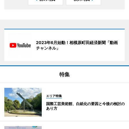
2023年6月始動！相模原町田経済新聞「動画
チャンネル」
特集
エリア特集
国際工芸美術館、白紙化の要因と今後の検討の
あり方