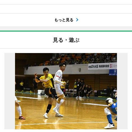
もっと見る
見る・遊ぶ