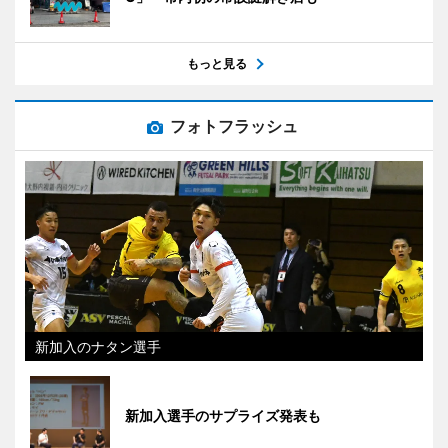
もっと見る
フォトフラッシュ
新加入のナタン選手
新加入選手のサプライズ発表も