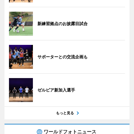
新練習拠点のお披露目試合
サポーターとの交流企画も
ゼルビア新加入選手
もっと見る
ワールドフォトニュース