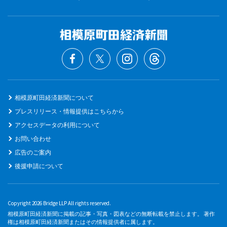
相模原町田経済新聞について
プレスリリース・情報提供はこちらから
アクセスデータの利用について
お問い合わせ
広告のご案内
後援申請について
Copyright 2026 Bridge LLP All rights reserved.
相模原町田経済新聞に掲載の記事・写真・図表などの無断転載を禁止します。 著作
権は相模原町田経済新聞またはその情報提供者に属します。