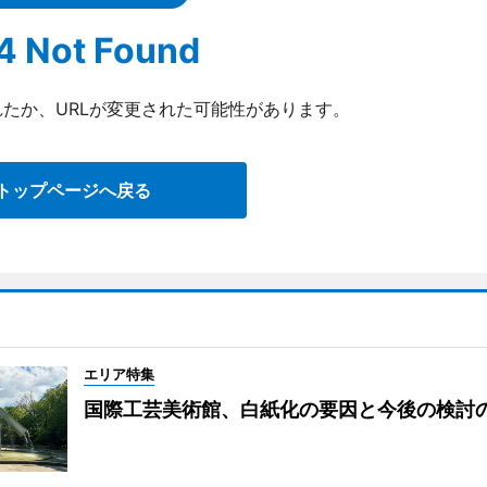
4 Not Found
たか、URLが変更された可能性があります。
トップページへ戻る
エリア特集
国際工芸美術館、白紙化の要因と今後の検討