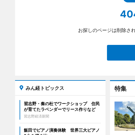
40
お探しのページは削除され
みん経トピックス
特集
習志野・奏の杜でワークショップ 住民
が育てたラベンダーでリース作りなど
習志野経済新聞
飯田でピアノ演奏体験 世界三大ピアノ