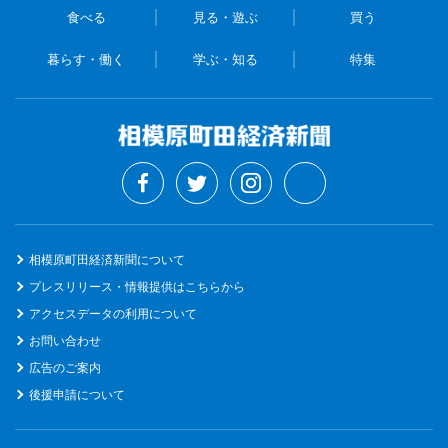
食べる
見る・遊ぶ
買う
暮らす・働く
学ぶ・知る
特集
相模原町田経済新聞について
プレスリリース・情報提供はこちらから
アクセスデータの利用について
お問い合わせ
広告のご案内
後援申請について