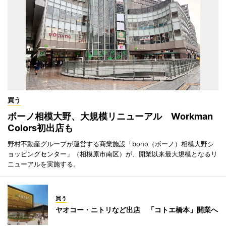
買う
ボーノ相模大野、大規模リニューアル Workman
Colors初出店も
野村不動産グループが運営する商業施設「bono（ボーノ）相模大野シ
ョッピングセンター」（相模原市南区）が、開業以来最大規模となるリ
ニューアルを実施する。
買う
ヤオコー・ニトリなど出店 「コトエ橋本」開業へ