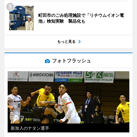
町田市のごみ処理施設で「リチウムイオン電
池」検知実験 製品化も
もっと見る
フォトフラッシュ
新加入のナタン選手