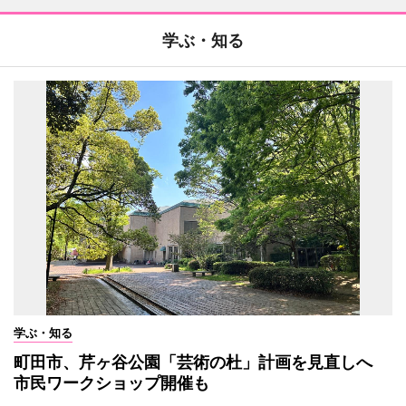
学ぶ・知る
学ぶ・知る
町田市、芹ヶ谷公園「芸術の杜」計画を見直しへ
市民ワークショップ開催も