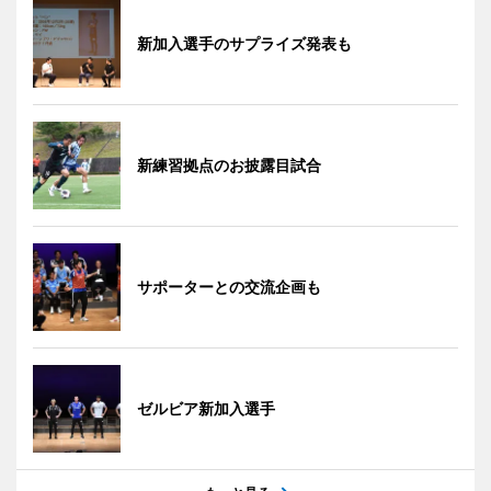
新加入選手のサプライズ発表も
新練習拠点のお披露目試合
サポーターとの交流企画も
ゼルビア新加入選手