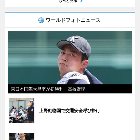
もっと見る
ワールドフォトニュース
東日本国際大昌平が初勝利 高校野球
上野動物園で交通安全呼び掛け