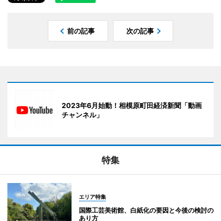
前の記事
次の記事
2023年6月始動！相模原町田経済新聞「動画
チャンネル」
特集
エリア特集
国際工芸美術館、白紙化の要因と今後の検討の
あり方