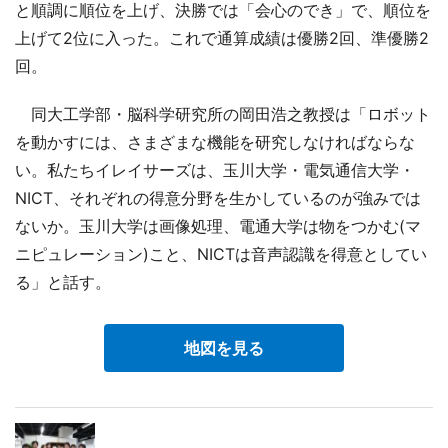
と順調に順位を上げ、決勝では「会心のでき」で、順位を
上げて2位に入った。これで通算成績は優勝2回、準優勝2
回。
同大工学部・脳科学研究所の岡田浩之教授は「ロボット
を動かすには、さまざまな機能を研究しなければならな
い。私たちイレイサーズは、玉川大学・電気通信大学・
NICT、それぞれの得意分野を生かしているのが強みでは
ないか。玉川大学は画像処理、電通大学は物をつかむ(マ
ニピュレーション)こと、NICTは音声認識を得意としてい
る」と話す。
地図を見る