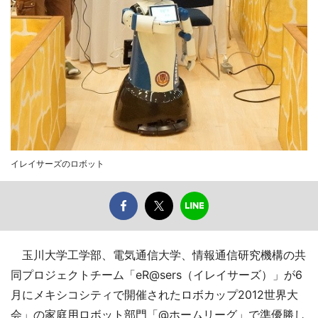
イレイサーズのロボット
玉川大学工学部、電気通信大学、情報通信研究機構の共
同プロジェクトチーム「eR@sers（イレイサーズ）」が6
月にメキシコシティで開催されたロボカップ2012世界大
会」の家庭用ロボット部門「@ホームリーグ」で準優勝し