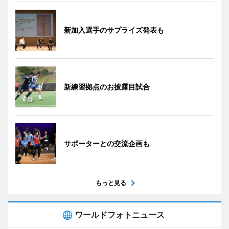
新加入選手のサプライズ発表も
新練習拠点のお披露目試合
サポーターとの交流企画も
もっと見る
ワールドフォトニュース