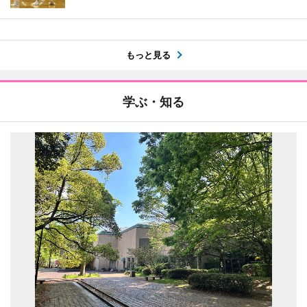
もっと見る
学ぶ・知る