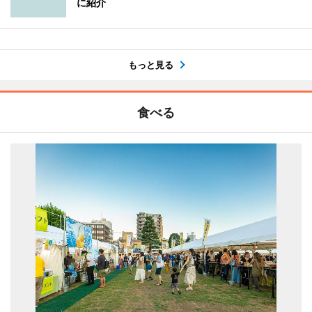
に紹介
もっと見る
食べる