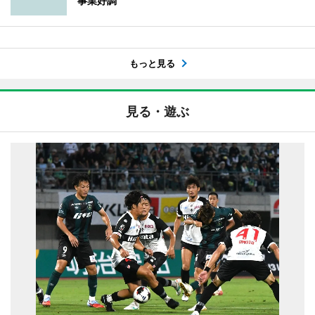
事業好調
もっと見る
見る・遊ぶ