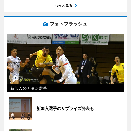
もっと見る
フォトフラッシュ
新加入のナタン選手
新加入選手のサプライズ発表も