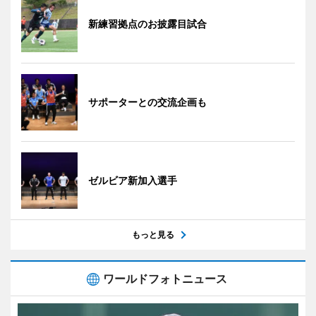
新練習拠点のお披露目試合
サポーターとの交流企画も
ゼルビア新加入選手
もっと見る
ワールドフォトニュース