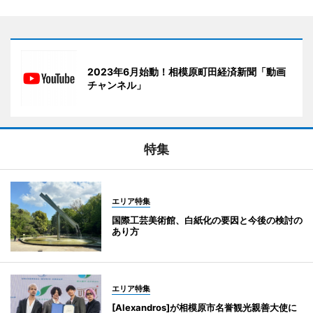
2023年6月始動！相模原町田経済新聞「動画
チャンネル」
特集
エリア特集
国際工芸美術館、白紙化の要因と今後の検討の
あり方
エリア特集
[Alexandros]が相模原市名誉観光親善大使に