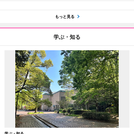
もっと見る
学ぶ・知る
学ぶ・知る