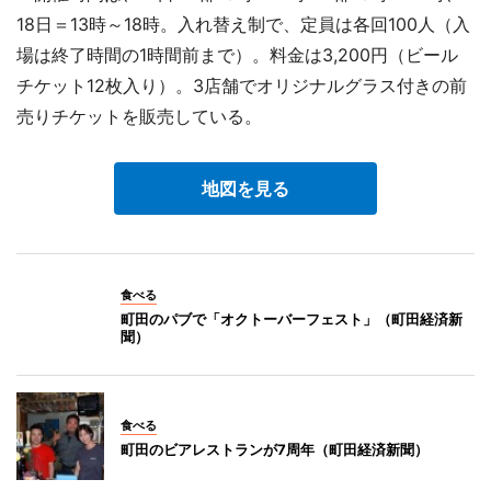
18日＝13時～18時。入れ替え制で、定員は各回100人（入
場は終了時間の1時間前まで）。料金は3,200円（ビール
チケット12枚入り）。3店舗でオリジナルグラス付きの前
売りチケットを販売している。
地図を見る
食べる
町田のパブで「オクトーバーフェスト」（町田経済新
聞）
食べる
町田のビアレストランが7周年（町田経済新聞）