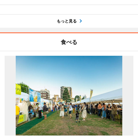
もっと見る
食べる