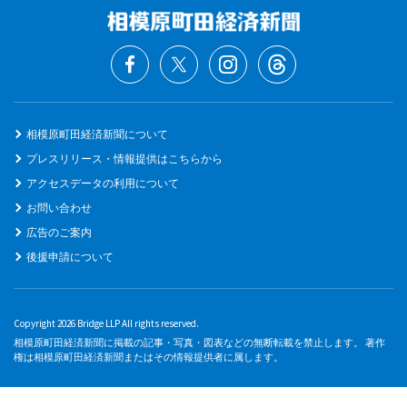
相模原町田経済新聞について
プレスリリース・情報提供はこちらから
アクセスデータの利用について
お問い合わせ
広告のご案内
後援申請について
Copyright 2026 Bridge LLP All rights reserved.
相模原町田経済新聞に掲載の記事・写真・図表などの無断転載を禁止します。 著作
権は相模原町田経済新聞またはその情報提供者に属します。