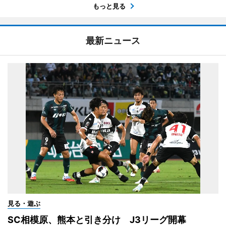
もっと見る
最新ニュース
見る・遊ぶ
SC相模原、熊本と引き分け J3リーグ開幕