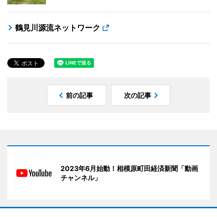
鶴見川源流ネットワーク
前の記事
次の記事
2023年6月始動！相模原町田経済新聞「動画
チャンネル」