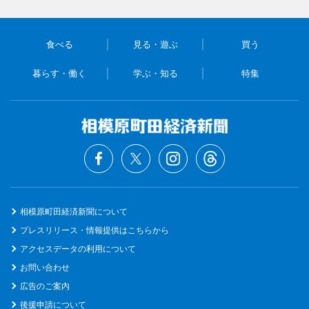
食べる
見る・遊ぶ
買う
暮らす・働く
学ぶ・知る
特集
相模原町田経済新聞について
プレスリリース・情報提供はこちらから
アクセスデータの利用について
お問い合わせ
広告のご案内
後援申請について