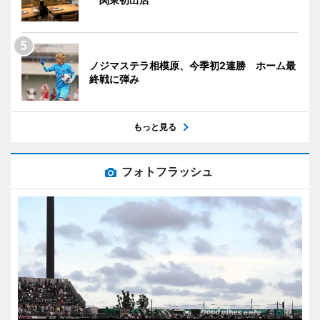
ノジマステラ相模原、今季初2連勝 ホーム最
終戦に弾み
もっと見る
フォトフラッシュ