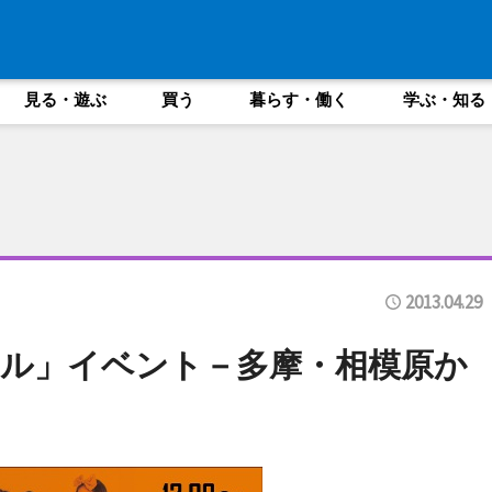
見る・遊ぶ
買う
暮らす・働く
学ぶ・知る
2013.04.29
ル」イベント－多摩・相模原か