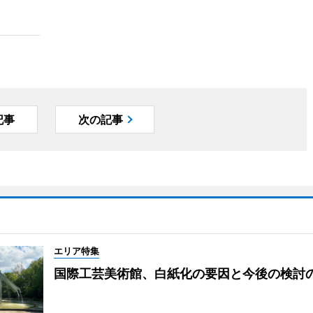
記事
次の記事
エリア特集
国際工芸美術館、白紙化の要因と今後の検討