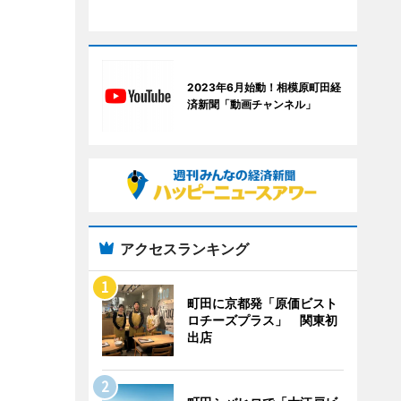
2023年6月始動！相模原町田経
済新聞「動画チャンネル」
アクセスランキング
町田に京都発「原価ビスト
ロチーズプラス」 関東初
出店