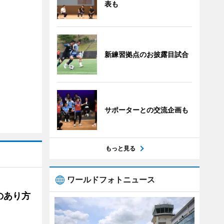
表も
新練習拠点のお披露目試合
サポーターとの交流企画も
もっと見る
ワールドフォトニュース
のあり方