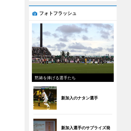
フォトフラッシュ
黙祷を捧げる選手たち
新加入のナタン選手
新加入選手のサプライズ発