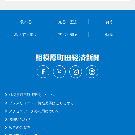
食べる
見る・遊ぶ
買う
暮らす・働く
学ぶ・知る
特集
相模原町田経済新聞について
プレスリリース・情報提供はこちらから
アクセスデータの利用について
お問い合わせ
広告のご案内