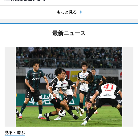
もっと見る
最新ニュース
見る・遊ぶ