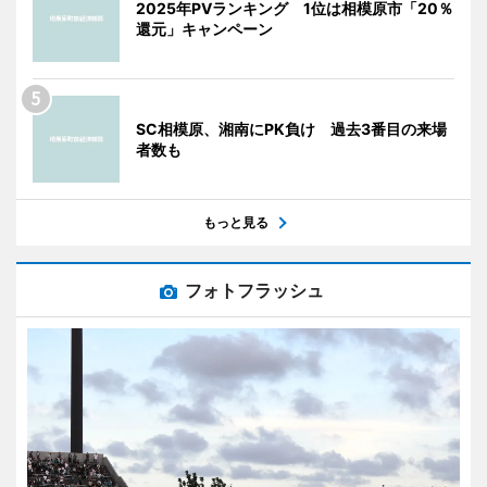
2025年PVランキング 1位は相模原市「20％
還元」キャンペーン
SC相模原、湘南にPK負け 過去3番目の来場
者数も
もっと見る
フォトフラッシュ