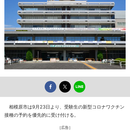
相模原市は9月23日より、受験生の新型コロナワクチン
接種の予約を優先的に受け付ける。
［広告］