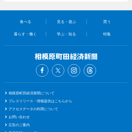
食べる
見る・遊ぶ
買う
暮らす・働く
学ぶ・知る
特集
相模原町田経済新聞について
プレスリリース・情報提供はこちらから
アクセスデータの利用について
お問い合わせ
広告のご案内