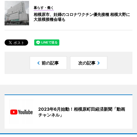
暮らす・働く
相模原市、妊婦のコロナワクチン優先接種 相模大野に
大規模接種会場も
前の記事
次の記事
2023年6月始動！相模原町田経済新聞「動画
チャンネル」