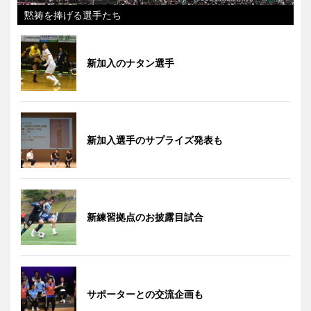
黙祷を捧げる選手たち
新加入のナタン選手
新加入選手のサプライズ発表も
新練習拠点のお披露目試合
サポーターとの交流企画も