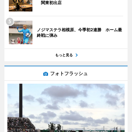
関東初出店
ノジマステラ相模原、今季初2連勝 ホーム最
終戦に弾み
もっと見る
フォトフラッシュ