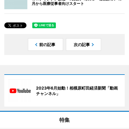
月から医療従事者向けスタート
前の記事
次の記事
2023年6月始動！相模原町田経済新聞「動画
チャンネル」
特集