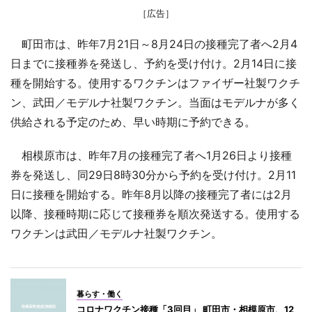
［広告］
町田市は、昨年7月21日～8月24日の接種完了者へ2月4
日までに接種券を発送し、予約を受け付け。2月14日に接
種を開始する。使用するワクチンはファイザー社製ワクチ
ン、武田／モデルナ社製ワクチン。当面はモデルナが多く
供給される予定のため、早い時期に予約できる。
相模原市は、昨年7月の接種完了者へ1月26日より接種
券を発送し、同29日8時30分から予約を受け付け。2月11
日に接種を開始する。昨年8月以降の接種完了者には2月
以降、接種時期に応じて接種券を順次発送する。使用する
ワクチンは武田／モデルナ社製ワクチン。
暮らす・働く
コロナワクチン接種「3回目」 町田市・相模原市、12