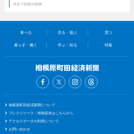
伊豆下田経済新聞
食べる
見る・遊ぶ
買う
暮らす・働く
学ぶ・知る
特集
相模原町田経済新聞について
プレスリリース・情報提供はこちらから
アクセスデータの利用について
お問い合わせ