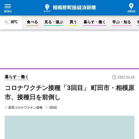
36°C
食べる
見る・遊ぶ
買う
暮らす・働く
学ぶ・知る
暮らす・働く
2022.01.26
コロナワクチン接種「3回目」 町田市・相模原
市、接種日を前倒し
新型コロナワクチン接種
3回目