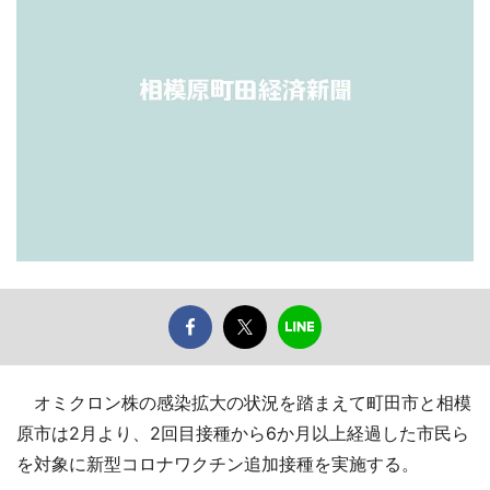
オミクロン株の感染拡大の状況を踏まえて町田市と相模
原市は2月より、2回目接種から6か月以上経過した市民ら
を対象に新型コロナワクチン追加接種を実施する。