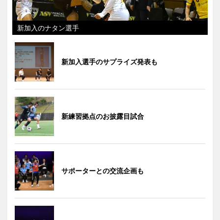
新加入のナタン選手
新加入選手のサプライズ発表も
新練習拠点のお披露目試合
サポーターとの交流企画も