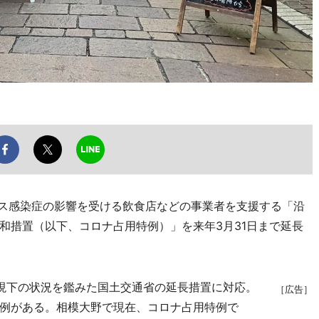
ス感染症の影響を受ける飲食店などの事業者を支援する「沿
和措置（以下、コロナ占用特例）」を来年3月31日まで延長
現下の状況を鑑みた国土交通省の延長措置に対応。
［広告］
例がある。相模大野で現在、コロナ占用特例で