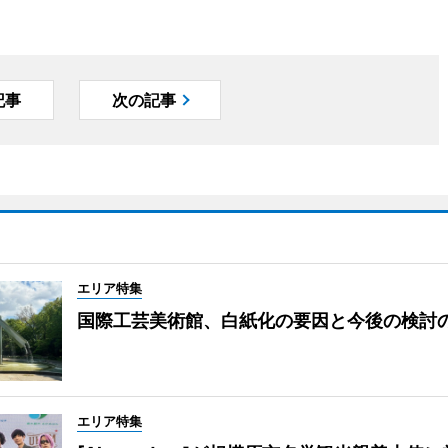
記事
次の記事
エリア特集
国際工芸美術館、白紙化の要因と今後の検討
エリア特集