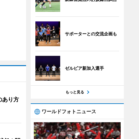
サポーターとの交流企画も
ゼルビア新加入選手
もっと見る
のあり方
ワールドフォトニュース