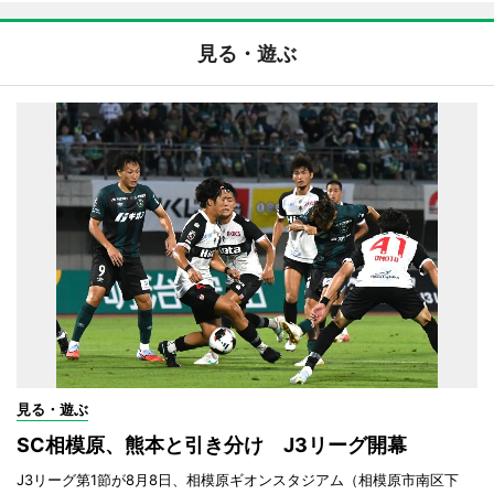
見る・遊ぶ
見る・遊ぶ
SC相模原、熊本と引き分け J3リーグ開幕
J3リーグ第1節が8月8日、相模原ギオンスタジアム（相模原市南区下