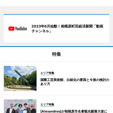
2023年6月始動！相模原町田経済新聞「動画
チャンネル」
特集
エリア特集
国際工芸美術館、白紙化の要因と今後の検討の
あり方
エリア特集
[Alexandros]が相模原市名誉観光親善大使に