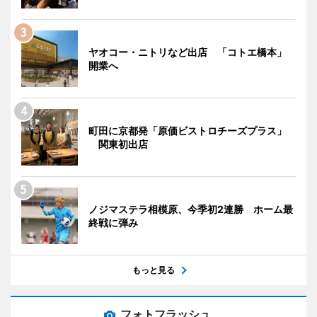
ヤオコー・ニトリなど出店 「コトエ橋本」
開業へ
町田に京都発「原価ビストロチーズプラス」
関東初出店
ノジマステラ相模原、今季初2連勝 ホーム最
終戦に弾み
もっと見る
フォトフラッシュ