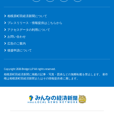
相模原町田経済新聞について
プレスリリース・情報提供はこちらから
アクセスデータの利用について
お問い合わせ
広告のご案内
後援申請について
Copyright 2026 Bridge LLP All rights reserved.
相模原町田経済新聞に掲載の記事・写真・図表などの無断転載を禁止します。 著作
権は相模原町田経済新聞またはその情報提供者に属します。