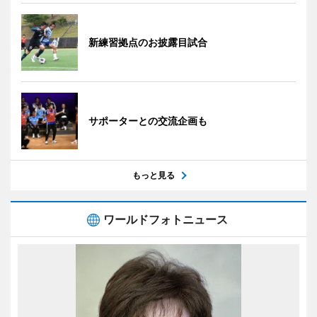
新練習拠点のお披露目試合
サポーターとの交流企画も
もっと見る
ワールドフォトニュース