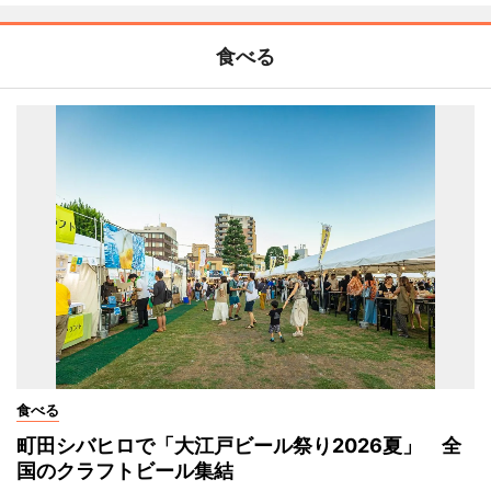
食べる
食べる
町田シバヒロで「大江戸ビール祭り2026夏」 全
国のクラフトビール集結