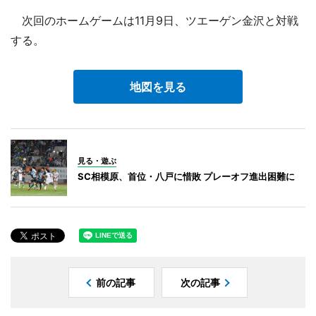
次回のホームゲームは11月9日、ツエーゲン金沢と対戦
する。
地図を見る
見る・遊ぶ
SC相模原、首位・八戸に惜敗 プレーオフ進出困難に
前の記事
次の記事