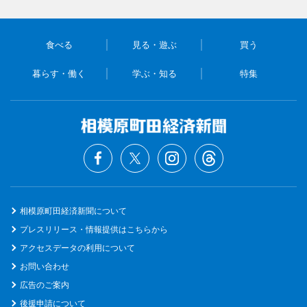
食べる
見る・遊ぶ
買う
暮らす・働く
学ぶ・知る
特集
相模原町田経済新聞について
プレスリリース・情報提供はこちらから
アクセスデータの利用について
お問い合わせ
広告のご案内
後援申請について