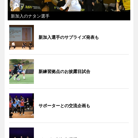
新加入のナタン選手
新加入選手のサプライズ発表も
新練習拠点のお披露目試合
サポーターとの交流企画も