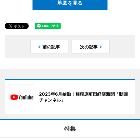
地図を見る
前の記事
次の記事
2023年6月始動！相模原町田経済新聞「動画
チャンネル」
特集