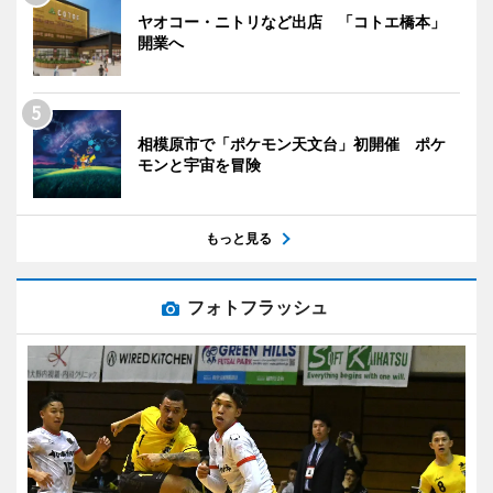
ヤオコー・ニトリなど出店 「コトエ橋本」
開業へ
相模原市で「ポケモン天文台」初開催 ポケ
モンと宇宙を冒険
もっと見る
フォトフラッシュ