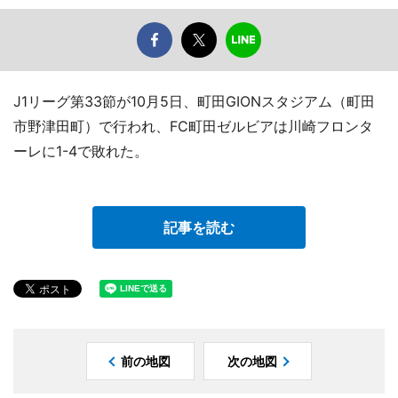
J1リーグ第33節が10月5日、町田GIONスタジアム（町田
市野津田町）で行われ、FC町田ゼルビアは川崎フロンタ
ーレに1-4で敗れた。
記事を読む
前の地図
次の地図