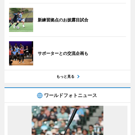
新練習拠点のお披露目試合
サポーターとの交流企画も
もっと見る
ワールドフォトニュース