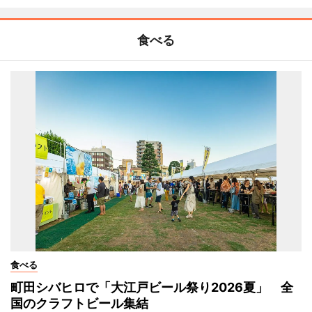
食べる
食べる
町田シバヒロで「大江戸ビール祭り2026夏」 全
国のクラフトビール集結