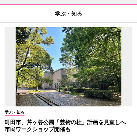
学ぶ・知る
学ぶ・知る
町田市、芹ヶ谷公園「芸術の杜」計画を見直しへ
市民ワークショップ開催も