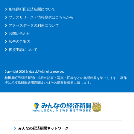
相模原町田経済新聞について
プレスリリース・情報提供はこちらから
アクセスデータの利用について
お問い合わせ
広告のご案内
後援申請について
Copyright 2026 Bridge LLP All rights reserved.
相模原町田経済新聞に掲載の記事・写真・図表などの無断転載を禁止します。 著作
権は相模原町田経済新聞またはその情報提供者に属します。
みんなの経済新聞ネットワーク