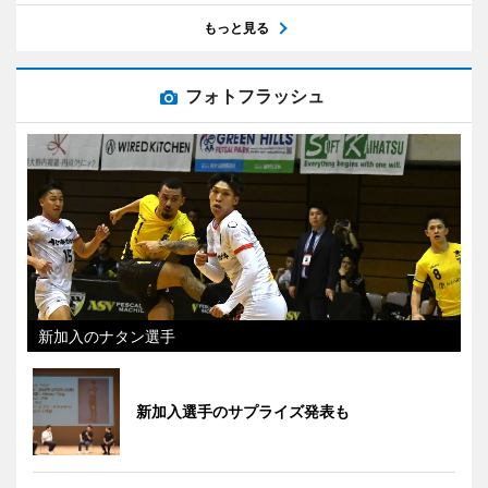
もっと見る
フォトフラッシュ
新加入のナタン選手
新加入選手のサプライズ発表も