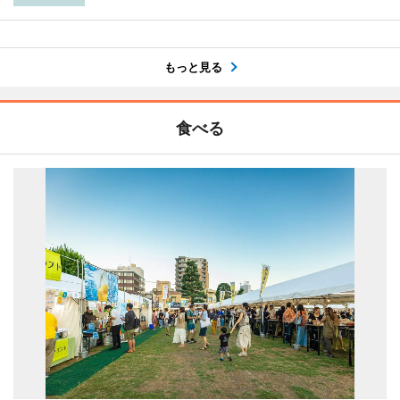
もっと見る
食べる