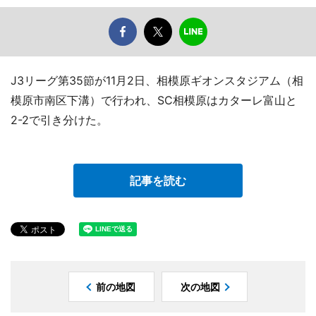
J3リーグ第35節が11月2日、相模原ギオンスタジアム（相
模原市南区下溝）で行われ、SC相模原はカターレ富山と
2-2で引き分けた。
記事を読む
前の地図
次の地図