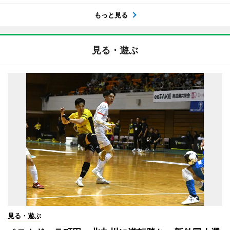
もっと見る
見る・遊ぶ
見る・遊ぶ