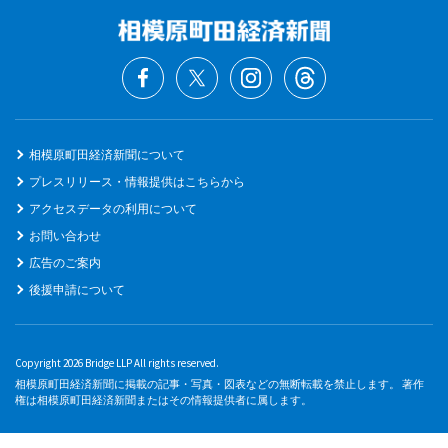
相模原町田経済新聞について
プレスリリース・情報提供はこちらから
アクセスデータの利用について
お問い合わせ
広告のご案内
後援申請について
Copyright 2026 Bridge LLP All rights reserved.
相模原町田経済新聞に掲載の記事・写真・図表などの無断転載を禁止します。 著作
権は相模原町田経済新聞またはその情報提供者に属します。