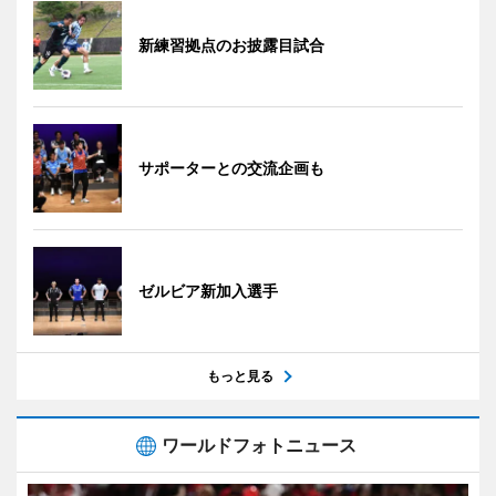
新練習拠点のお披露目試合
サポーターとの交流企画も
ゼルビア新加入選手
もっと見る
ワールドフォトニュース