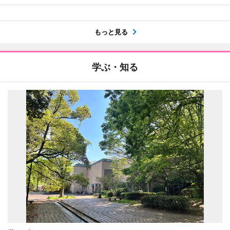
もっと見る
学ぶ・知る