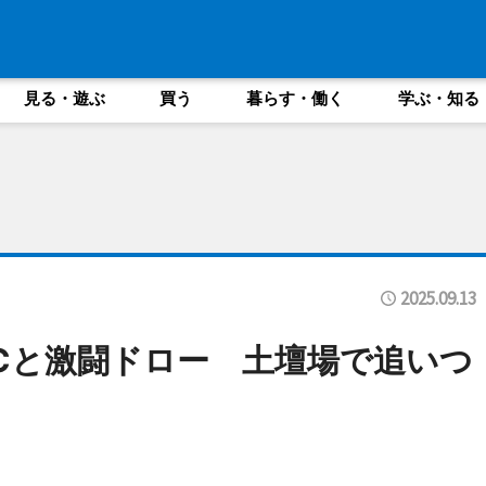
見る・遊ぶ
買う
暮らす・働く
学ぶ・知る
2025.09.13
Cと激闘ドロー 土壇場で追いつ