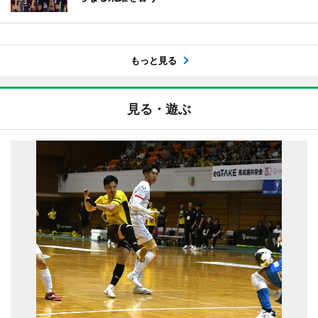
もっと見る
見る・遊ぶ