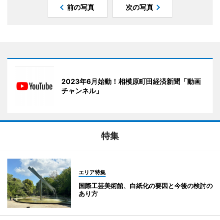
前の写真
次の写真
2023年6月始動！相模原町田経済新聞「動画
チャンネル」
特集
エリア特集
国際工芸美術館、白紙化の要因と今後の検討の
あり方