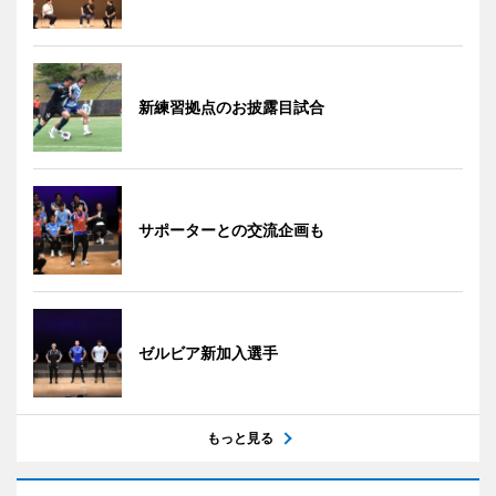
新練習拠点のお披露目試合
サポーターとの交流企画も
ゼルビア新加入選手
もっと見る