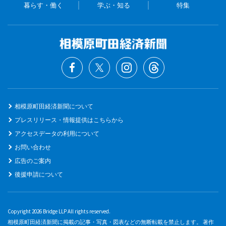
暮らす・働く
学ぶ・知る
特集
相模原町田経済新聞について
プレスリリース・情報提供はこちらから
アクセスデータの利用について
お問い合わせ
広告のご案内
後援申請について
Copyright 2026 Bridge LLP All rights reserved.
相模原町田経済新聞に掲載の記事・写真・図表などの無断転載を禁止します。 著作