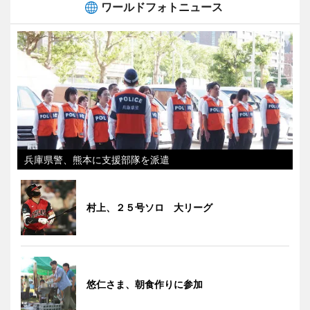
ワールドフォトニュース
兵庫県警、熊本に支援部隊を派遣
村上、２５号ソロ 大リーグ
悠仁さま、朝食作りに参加