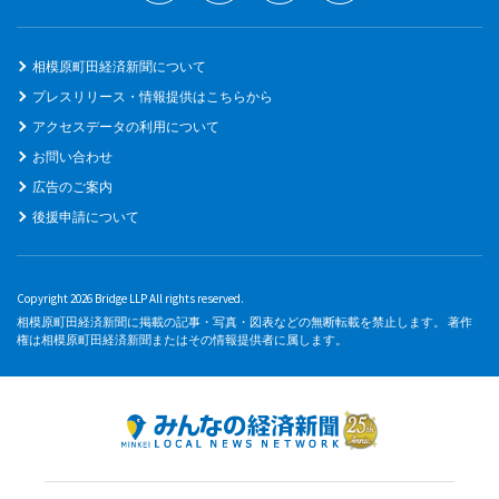
相模原町田経済新聞について
プレスリリース・情報提供はこちらから
アクセスデータの利用について
お問い合わせ
広告のご案内
後援申請について
Copyright 2026 Bridge LLP All rights reserved.
相模原町田経済新聞に掲載の記事・写真・図表などの無断転載を禁止します。 著作
権は相模原町田経済新聞またはその情報提供者に属します。