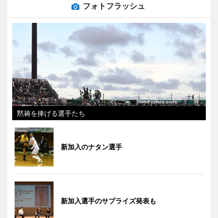
フォトフラッシュ
黙祷を捧げる選手たち
新加入のナタン選手
新加入選手のサプライズ発表も