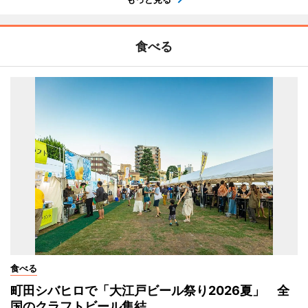
食べる
食べる
町田シバヒロで「大江戸ビール祭り2026夏」 全
国のクラフトビール集結