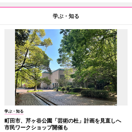
学ぶ・知る
学ぶ・知る
町田市、芹ヶ谷公園「芸術の杜」計画を見直しへ
市民ワークショップ開催も