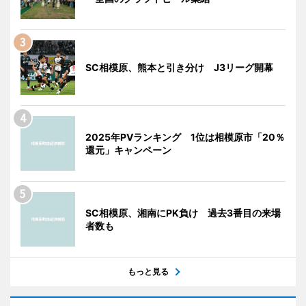
SC相模原、熊本と引き分け J3リーグ開幕
2025年PVランキング 1位は相模原市「20％
還元」キャンペーン
SC相模原、湘南にPK負け 過去3番目の来場
者数も
もっと見る