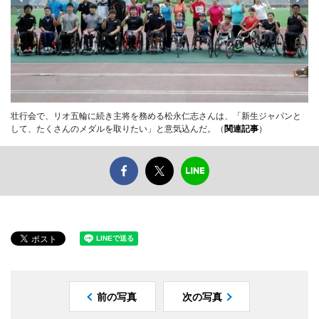
壮行会で、リオ五輪に続き主将を務める松永仁志さんは、「新生ジャパンと
して、たくさんのメダルを取りたい」と意気込んだ。（
関連記事
）
前の写真
次の写真