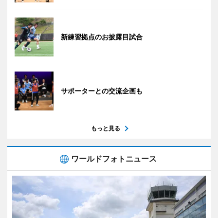
新練習拠点のお披露目試合
サポーターとの交流企画も
もっと見る
ワールドフォトニュース