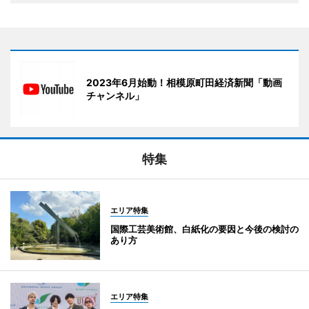
2023年6月始動！相模原町田経済新聞「動画
チャンネル」
特集
エリア特集
国際工芸美術館、白紙化の要因と今後の検討の
あり方
エリア特集