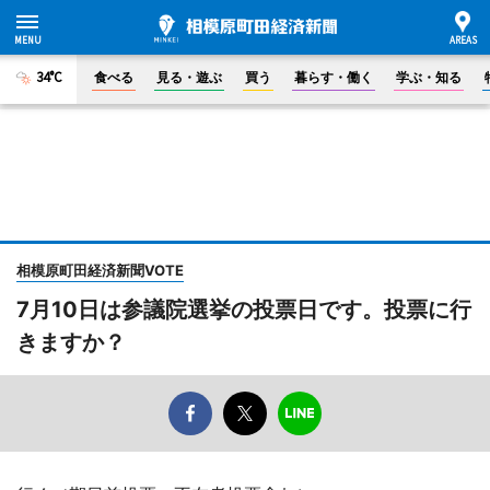
34°C
食べる
見る・遊ぶ
買う
暮らす・働く
学ぶ・知る
相模原町田経済新聞VOTE
7月10日は参議院選挙の投票日です。投票に行
きますか？