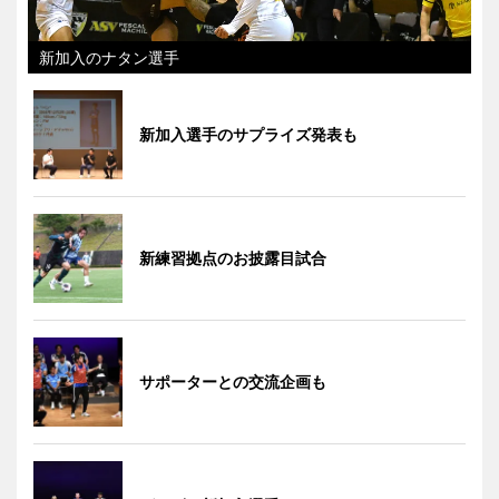
新加入のナタン選手
新加入選手のサプライズ発表も
新練習拠点のお披露目試合
サポーターとの交流企画も