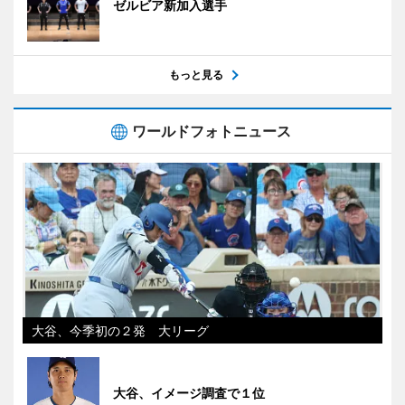
ゼルビア新加入選手
もっと見る
ワールドフォトニュース
大谷、今季初の２発 大リーグ
大谷、イメージ調査で１位