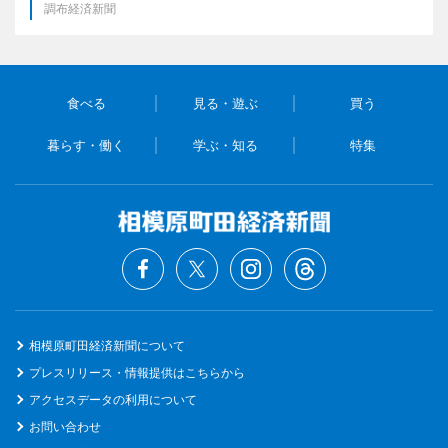
調布経済新聞
食べる
見る・遊ぶ
買う
暮らす・働く
学ぶ・知る
特集
相模原町田経済新聞について
プレスリリース・情報提供はこちらから
アクセスデータの利用について
お問い合わせ