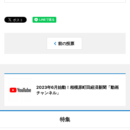
前の投票
2023年6月始動！相模原町田経済新聞「動画
チャンネル」
特集