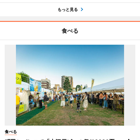
もっと見る
食べる
食べる