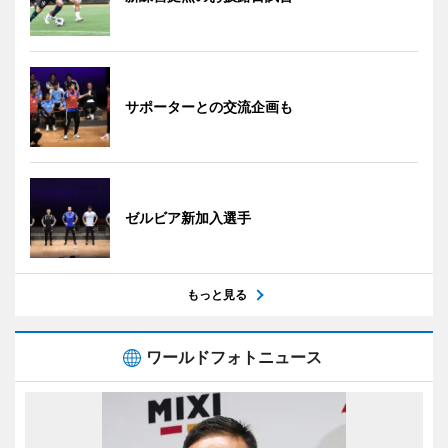
サポーターとの交流企画も
ゼルビア新加入選手
もっと見る
ワールドフォトニュース