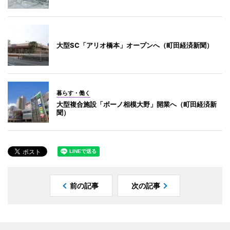
大型SC「アリオ橋本」オープンへ（町田経済新聞）
暮らす・働く
大型複合施設「ボーノ相模大野」開業へ（町田経済新
聞）
前の記事
次の記事