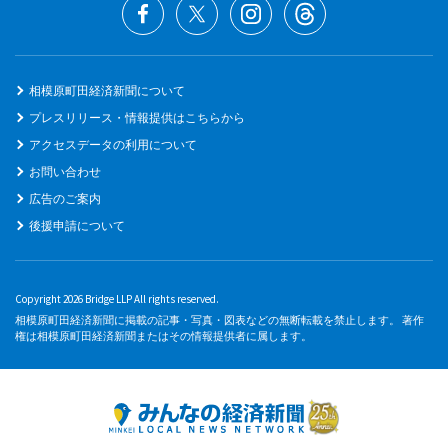
相模原町田経済新聞について
プレスリリース・情報提供はこちらから
アクセスデータの利用について
お問い合わせ
広告のご案内
後援申請について
Copyright 2026 Bridge LLP All rights reserved.
相模原町田経済新聞に掲載の記事・写真・図表などの無断転載を禁止します。 著作
権は相模原町田経済新聞またはその情報提供者に属します。