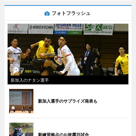
フォトフラッシュ
新加入のナタン選手
新加入選手のサプライズ発表も
新練習拠点のお披露目試合