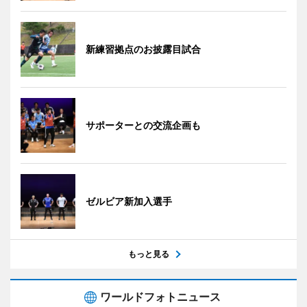
新練習拠点のお披露目試合
サポーターとの交流企画も
ゼルビア新加入選手
もっと見る
ワールドフォトニュース