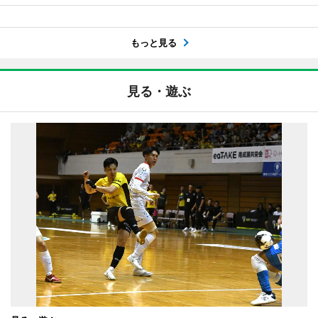
もっと見る
見る・遊ぶ