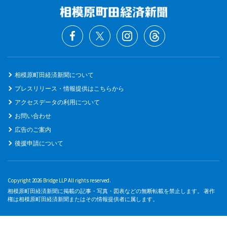
相模原町田経済新聞について
プレスリリース・情報提供はこちらから
アクセスデータの利用について
お問い合わせ
広告のご案内
後援申請について
Copyright 2026 Bridge LLP All rights reserved.
相模原町田経済新聞に掲載の記事・写真・図表などの無断転載を禁止します。 著作
権は相模原町田経済新聞またはその情報提供者に属します。