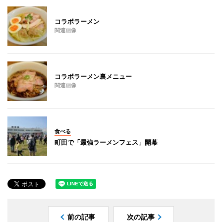
コラボラーメン
関連画像
コラボラーメン裏メニュー
関連画像
食べる
町田で「最強ラーメンフェス」開幕
前の記事
次の記事