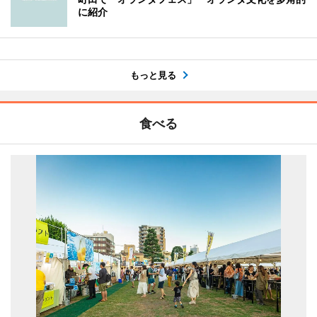
に紹介
もっと見る
食べる