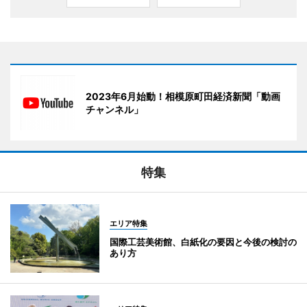
2023年6月始動！相模原町田経済新聞「動画
チャンネル」
特集
エリア特集
国際工芸美術館、白紙化の要因と今後の検討の
あり方