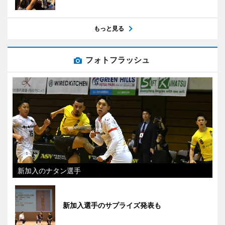
もっと見る
フォトフラッシュ
新加入のナタン選手
新加入選手のサプライズ発表も