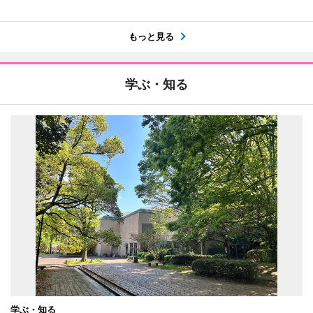
もっと見る
学ぶ・知る
学ぶ・知る