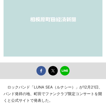
ロックバンド「LUNA SEA（ルナシー）」が12月21日、
バンド発祥の地、町田でファンクラブ限定コンサートを開
くと公式サイトで発表した。