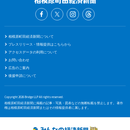
相模原町田経済新聞について
プレスリリース・情報提供はこちらから
アクセスデータの利用について
お問い合わせ
広告のご案内
後援申請について
Copyright 2026 Bridge LLP All rights reserved.
相模原町田経済新聞に掲載の記事・写真・図表などの無断転載を禁止します。 著作
権は相模原町田経済新聞またはその情報提供者に属します。