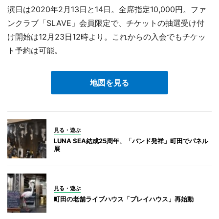
演日は2020年2月13日と14日。全席指定10,000円。ファ
ンクラブ「SLAVE」会員限定で、チケットの抽選受け付
け開始は12月23日12時より。これからの入会でもチケッ
ト予約は可能。
地図を見る
見る・遊ぶ
LUNA SEA結成25周年、「バンド発祥」町田でパネル
展
見る・遊ぶ
町田の老舗ライブハウス「プレイハウス」再始動