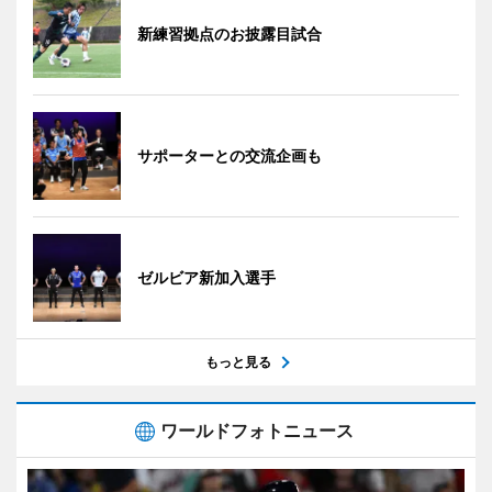
新練習拠点のお披露目試合
サポーターとの交流企画も
ゼルビア新加入選手
もっと見る
ワールドフォトニュース