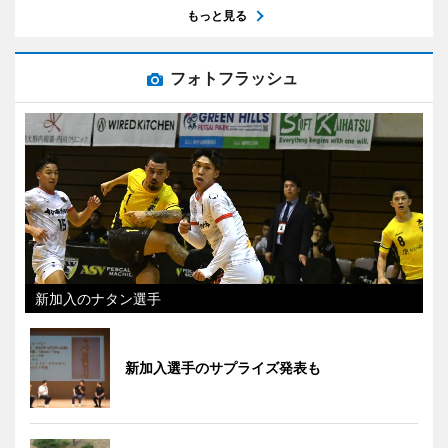
もっと見る
フォトフラッシュ
新加入のナタン選手
新加入選手のサプライズ発表も