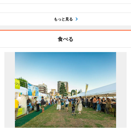
もっと見る
食べる