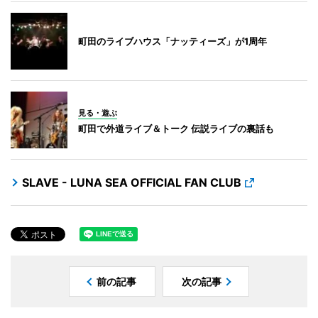
町田のライブハウス「ナッティーズ」が1周年
見る・遊ぶ
町田で外道ライブ＆トーク 伝説ライブの裏話も
SLAVE - LUNA SEA OFFICIAL FAN CLUB
前の記事
次の記事