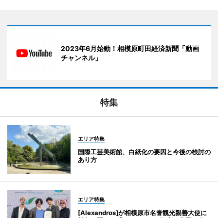
2023年6月始動！相模原町田経済新聞「動画
チャンネル」
特集
エリア特集
国際工芸美術館、白紙化の要因と今後の検討の
あり方
エリア特集
[Alexandros]が相模原市名誉観光親善大使に