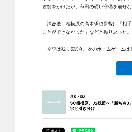
攻勢をかけたが、秋田の硬い守備を崩せな
試合後、相模原の高木琢也監督は「相手
ことができなかった」などと振り返った。
今季は残り5試合。次のホームゲームは1
見る・遊ぶ
SC相模原、J2残留へ「勝ち点3」
沢と引き分け