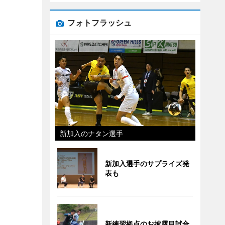
フォトフラッシュ
新加入のナタン選手
新加入選手のサプライズ発
表も
新練習拠点のお披露目試合