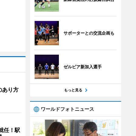
サポーターとの交流企画も
ゼルビア新加入選手
のあり方
もっと見る
ワールドフォトニュース
に就任！駅