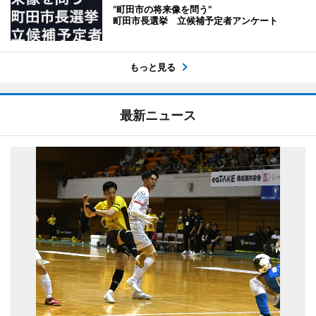
“町田市の将来像を問う”
町田市長選挙 立候補予定者アンケート
もっと見る
最新ニュース