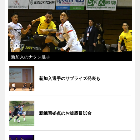
新加入のナタン選手
新加入選手のサプライズ発表も
新練習拠点のお披露目試合