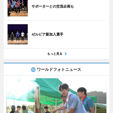
サポーターとの交流企画も
ゼルビア新加入選手
もっと見る
ワールドフォトニュース