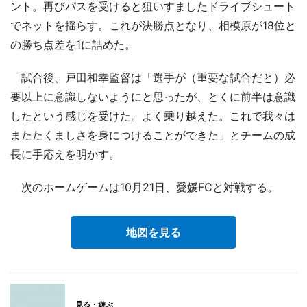
ント。再びパスを受けると狙いすましたドライブシュート
でネットを揺らす。これが決勝点となり、相模原が18位と
の勝ち点差を1に詰めた。
試合後、戸田和幸監督は「選手が（重要な試合だと）必
要以上に意識しないようにと思ったが、とくに前半は意識
したという感じを受けた。よく乗り越えた。これで我々は
またたくましさを身につけることができた」とチームの成
長に手応えを明かす。
次のホームゲームは10月21日、愛媛FCと対戦する。
地図を見る
見る・遊ぶ