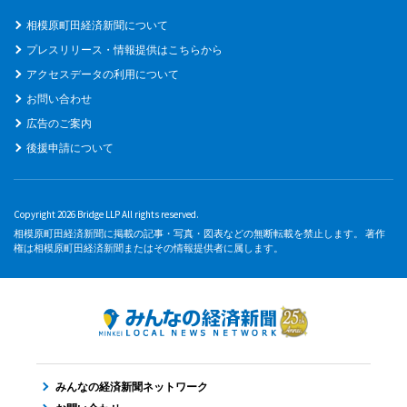
相模原町田経済新聞について
プレスリリース・情報提供はこちらから
アクセスデータの利用について
お問い合わせ
広告のご案内
後援申請について
Copyright 2026 Bridge LLP All rights reserved.
相模原町田経済新聞に掲載の記事・写真・図表などの無断転載を禁止します。 著作
権は相模原町田経済新聞またはその情報提供者に属します。
みんなの経済新聞ネットワーク