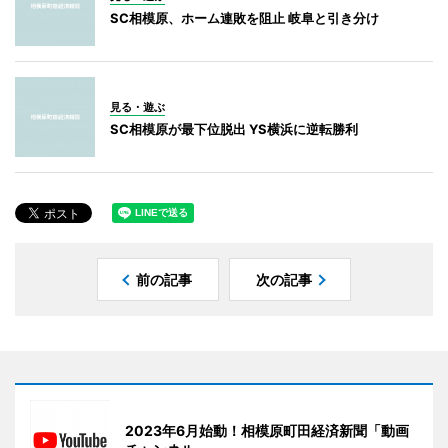
SC相模原、ホーム連敗を阻止 岐阜と引き分け
見る・遊ぶ
SC相模原が最下位脱出 YS横浜に逆転勝利
前の記事
次の記事
2023年6月始動！相模原町田経済新聞「動画