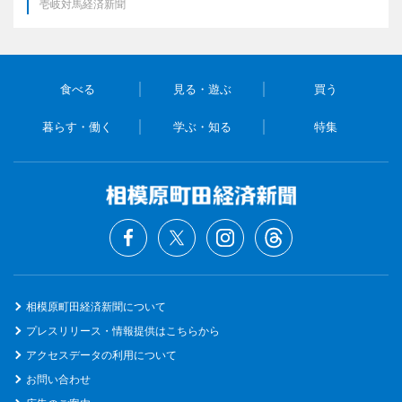
壱岐対馬経済新聞
食べる
見る・遊ぶ
買う
暮らす・働く
学ぶ・知る
特集
相模原町田経済新聞について
プレスリリース・情報提供はこちらから
アクセスデータの利用について
お問い合わせ