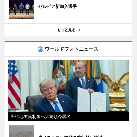
ゼルビア新加入選手
もっと見る
ワールドフォトニュース
出生地主義制限へ大統領令署名