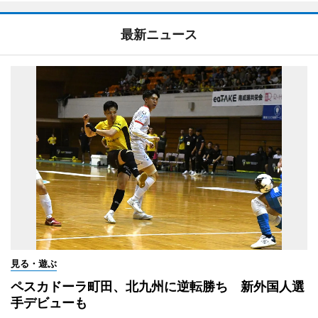
最新ニュース
見る・遊ぶ
ペスカドーラ町田、北九州に逆転勝ち 新外国人選
手デビューも