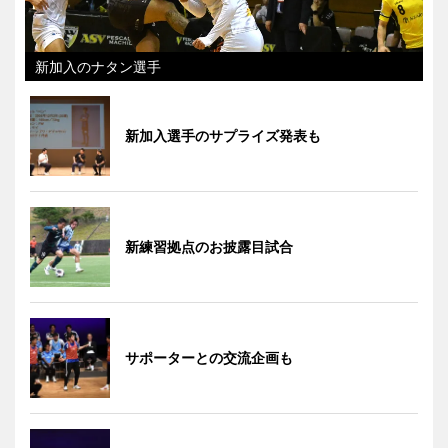
新加入のナタン選手
新加入選手のサプライズ発表も
新練習拠点のお披露目試合
サポーターとの交流企画も