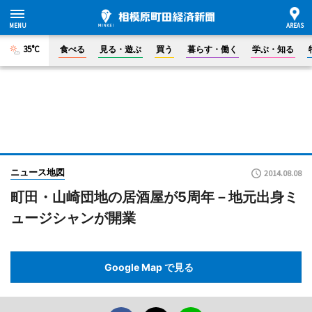
35°C
食べる
見る・遊ぶ
買う
暮らす・働く
学ぶ・知る
ニュース地図
2014.08.08
町田・山崎団地の居酒屋が5周年－地元出身ミ
ュージシャンが開業
Google Map で見る