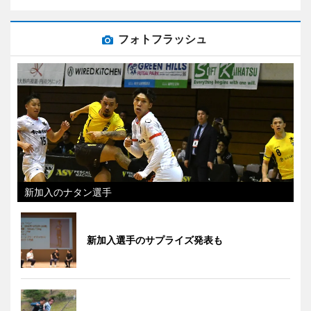
フォトフラッシュ
新加入のナタン選手
新加入選手のサプライズ発表も