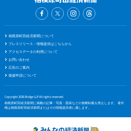
相模原町田経済新聞について
プレスリリース・情報提供はこちらから
アクセスデータの利用について
お問い合わせ
広告のご案内
後援申請について
Copyright 2026 Bridge LLP All rights reserved.
相模原町田経済新聞に掲載の記事・写真・図表などの無断転載を禁止します。 著作
権は相模原町田経済新聞またはその情報提供者に属します。