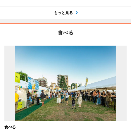
もっと見る
食べる
食べる