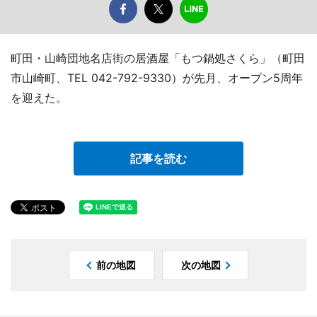
町田・山崎団地名店街の居酒屋「もつ鍋処さくら」（町田
市山崎町、TEL 042-792-9330）が先月、オープン5周年
を迎えた。
記事を読む
前の地図
次の地図