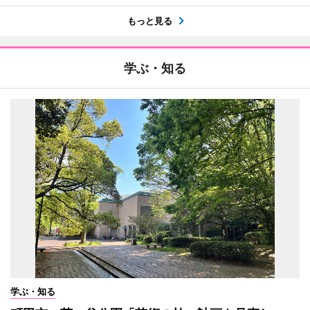
もっと見る
学ぶ・知る
学ぶ・知る