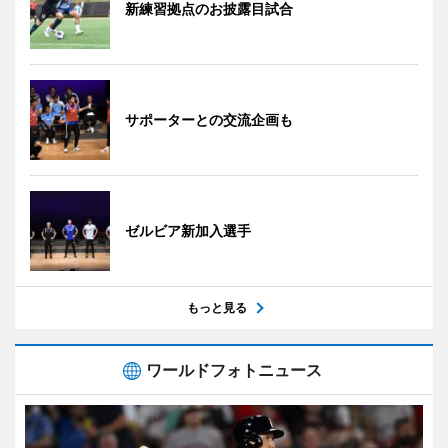
新練習拠点のお披露目試合
サポーターとの交流企画も
ゼルビア新加入選手
もっと見る
ワールドフォトニュース