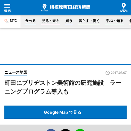
35°C
食べる
見る・遊ぶ
買う
暮らす・働く
学ぶ・知る
ニュース地図
2017.08.07
町田にブリヂストン美術館の研究施設 ラー
ニングプログラム導入も
Google Map で見る