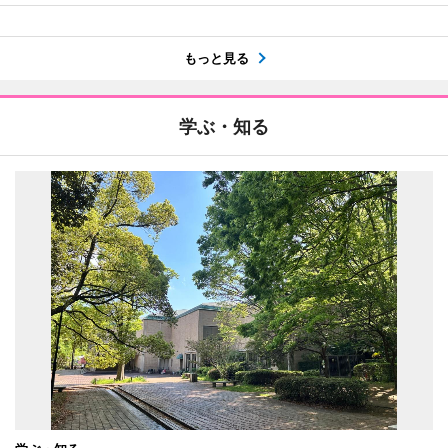
もっと見る
学ぶ・知る