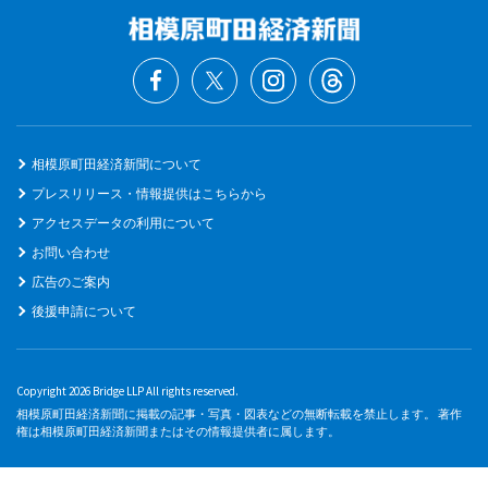
相模原町田経済新聞について
プレスリリース・情報提供はこちらから
アクセスデータの利用について
お問い合わせ
広告のご案内
後援申請について
Copyright 2026 Bridge LLP All rights reserved.
相模原町田経済新聞に掲載の記事・写真・図表などの無断転載を禁止します。 著作
権は相模原町田経済新聞またはその情報提供者に属します。