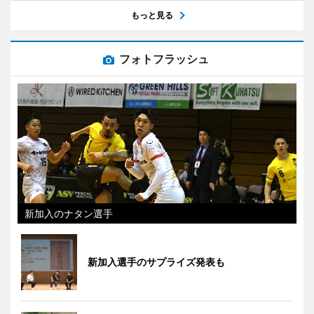
もっと見る
フォトフラッシュ
新加入のナタン選手
新加入選手のサプライズ発表も