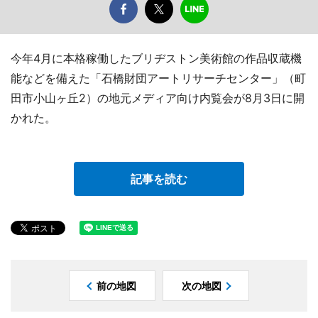
今年4月に本格稼働したブリヂストン美術館の作品収蔵機
能などを備えた「石橋財団アートリサーチセンター」（町
田市小山ヶ丘2）の地元メディア向け内覧会が8月3日に開
かれた。
記事を読む
前の地図
次の地図