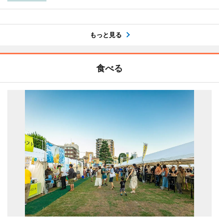
もっと見る
食べる