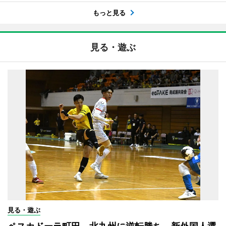
もっと見る
見る・遊ぶ
見る・遊ぶ