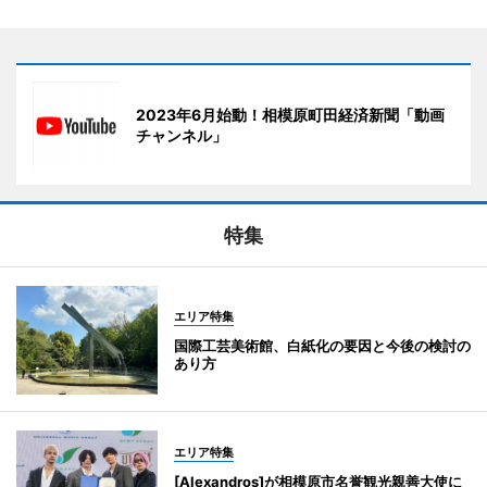
2023年6月始動！相模原町田経済新聞「動画
チャンネル」
特集
エリア特集
国際工芸美術館、白紙化の要因と今後の検討の
あり方
エリア特集
[Alexandros]が相模原市名誉観光親善大使に