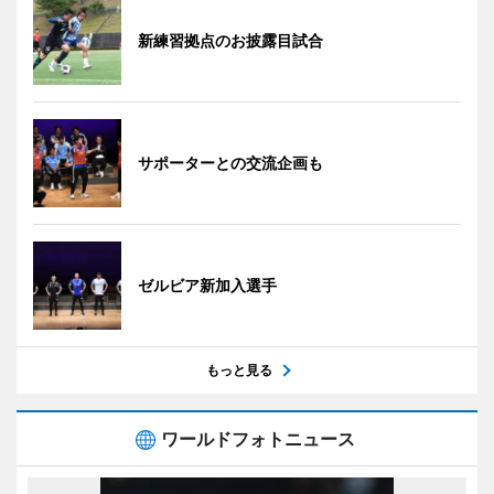
新練習拠点のお披露目試合
サポーターとの交流企画も
ゼルビア新加入選手
もっと見る
ワールドフォトニュース