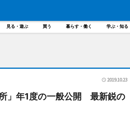
見る・遊ぶ
買う
暮らす・働く
学ぶ・知る
2019.10.23
所」年1度の一般公開 最新鋭の