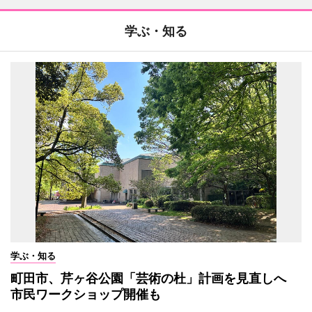
学ぶ・知る
学ぶ・知る
町田市、芹ヶ谷公園「芸術の杜」計画を見直しへ
市民ワークショップ開催も