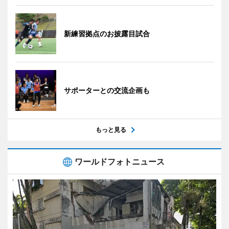
新練習拠点のお披露目試合
サポーターとの交流企画も
もっと見る
ワールドフォトニュース