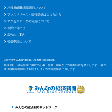
相模原町田経済新聞について
プレスリリース・情報提供はこちらから
アクセスデータの利用について
お問い合わせ
広告のご案内
後援申請について
Copyright 2026 Bridge LLP All rights reserved.
相模原町田経済新聞に掲載の記事・写真・図表などの無断転載を禁止します。 著作
権は相模原町田経済新聞またはその情報提供者に属します。
みんなの経済新聞ネットワーク