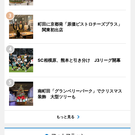
町田に京都発「原価ビストロチーズプラス」
関東初出店
SC相模原、熊本と引き分け J3リーグ開幕
南町田「グランベリーパーク」でクリスマス
装飾 大型ツリーも
もっと見る