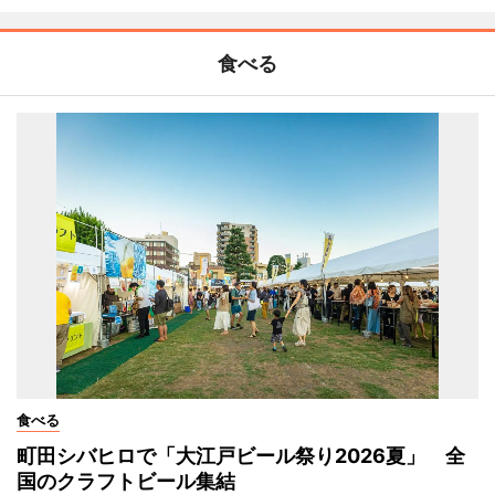
食べる
食べる
町田シバヒロで「大江戸ビール祭り2026夏」 全
国のクラフトビール集結