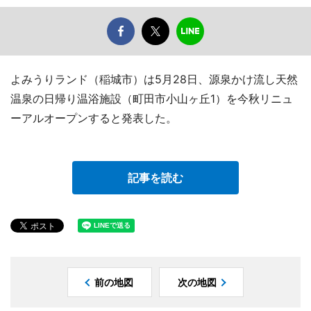
よみうりランド（稲城市）は5月28日、源泉かけ流し天然
温泉の日帰り温浴施設（町田市小山ヶ丘1）を今秋リニュ
ーアルオープンすると発表した。
記事を読む
前の地図
次の地図