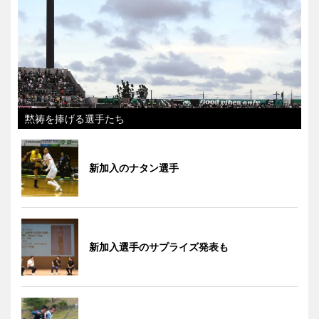
黙祷を捧げる選手たち
新加入のナタン選手
新加入選手のサプライズ発表も