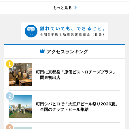
もっと見る
アクセスランキング
町田に京都発「原価ビストロチーズプラス」
関東初出店
町田シバヒロで「大江戸ビール祭り2026夏」
全国のクラフトビール集結