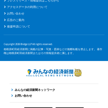
プレスリリース・情報提供はこちらから
アクセスデータの利用について
お問い合わせ
広告のご案内
後援申請について
Copyright 2026 Bridge LLP All rights reserved.
相模原町田経済新聞に掲載の記事・写真・図表などの無断転載を禁止します。 著作
権は相模原町田経済新聞またはその情報提供者に属します。
みんなの経済新聞ネットワーク
お問い合わせ