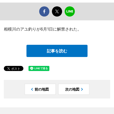
相模川のアユ釣りが6月1日に解禁された。
記事を読む
前の地図
次の地図