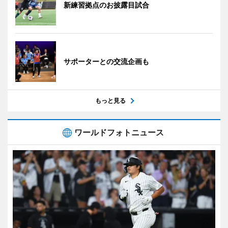
新練習拠点のお披露目試合
サポーターとの交流企画も
もっと見る
ワールドフォトニュース