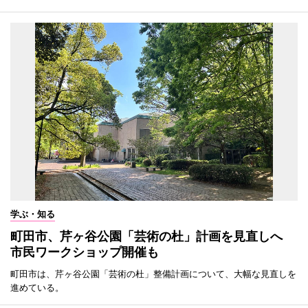
学ぶ・知る
町田市、芹ヶ谷公園「芸術の杜」計画を見直しへ
市民ワークショップ開催も
町田市は、芹ヶ谷公園「芸術の杜」整備計画について、大幅な見直しを
進めている。