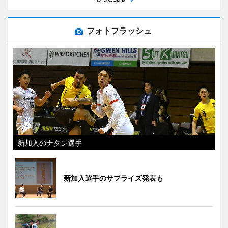
フォトフラッシュ
新加入のナタン選手
新加入選手のサプライズ発表も