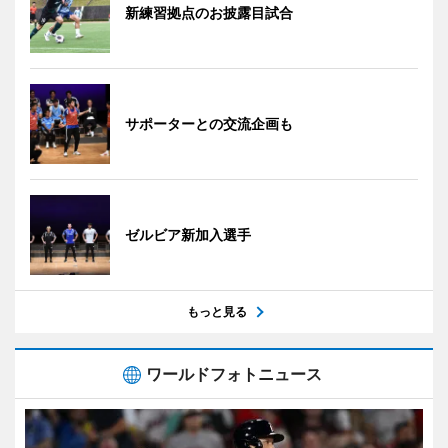
新練習拠点のお披露目試合
サポーターとの交流企画も
ゼルビア新加入選手
もっと見る
ワールドフォトニュース