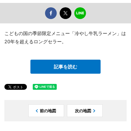
こどもの国の季節限定メニュー「冷やし牛乳ラーメン」は
20年を超えるロングセラー。
記事を読む
前の地図
次の地図