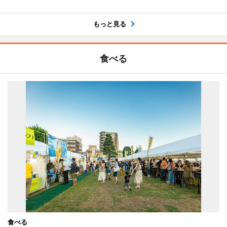
もっと見る
食べる
食べる