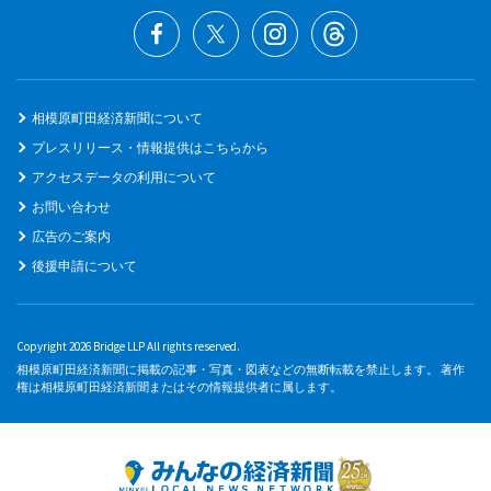
相模原町田経済新聞について
プレスリリース・情報提供はこちらから
アクセスデータの利用について
お問い合わせ
広告のご案内
後援申請について
Copyright 2026 Bridge LLP All rights reserved.
相模原町田経済新聞に掲載の記事・写真・図表などの無断転載を禁止します。 著作
権は相模原町田経済新聞またはその情報提供者に属します。