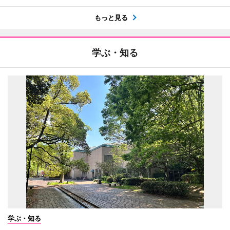
もっと見る
学ぶ・知る
学ぶ・知る