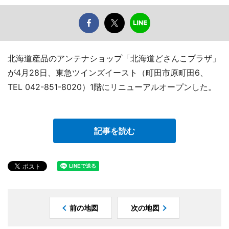
北海道産品のアンテナショップ「北海道どさんこプラザ」
が4月28日、東急ツインズイースト（町田市原町田6、
TEL 042-851-8020）1階にリニューアルオープンした。
記事を読む
前の地図
次の地図