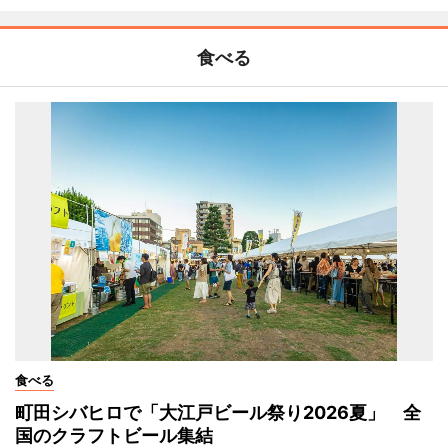
食べる
食べる
町田シバヒロで「大江戸ビール祭り2026夏」 全
国のクラフトビール集結