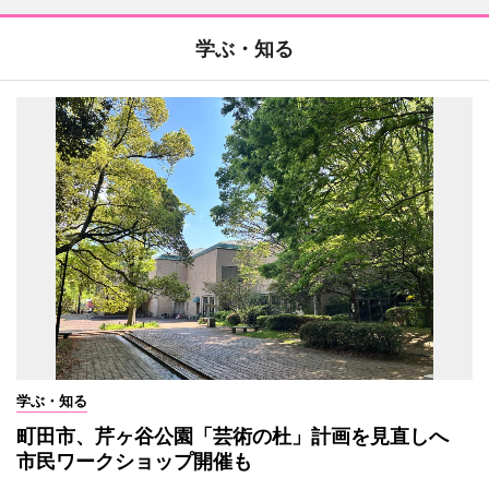
学ぶ・知る
学ぶ・知る
町田市、芹ヶ谷公園「芸術の杜」計画を見直しへ
市民ワークショップ開催も