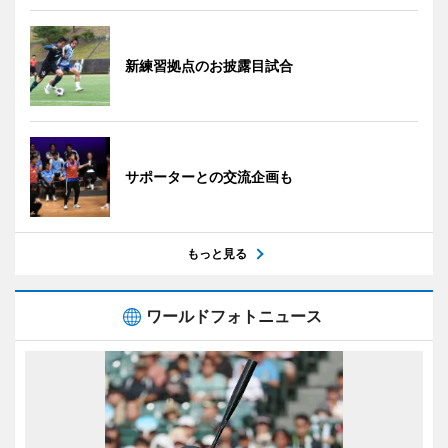
新練習拠点のお披露目試合
サポーターとの交流企画も
もっと見る
ワールドフォトニュース