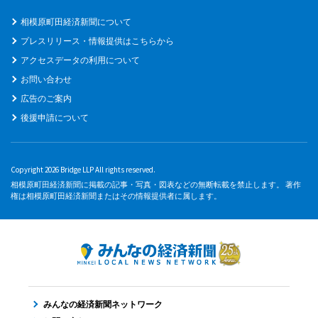
相模原町田経済新聞について
プレスリリース・情報提供はこちらから
アクセスデータの利用について
お問い合わせ
広告のご案内
後援申請について
Copyright 2026 Bridge LLP All rights reserved.
相模原町田経済新聞に掲載の記事・写真・図表などの無断転載を禁止します。 著作
権は相模原町田経済新聞またはその情報提供者に属します。
みんなの経済新聞ネットワーク