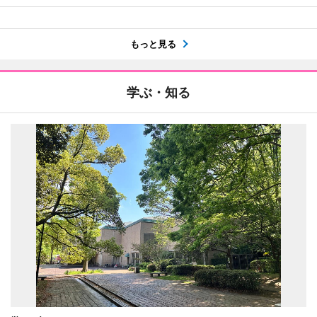
もっと見る
学ぶ・知る