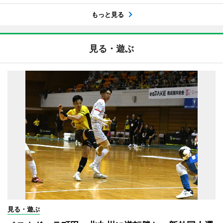
もっと見る
見る・遊ぶ
見る・遊ぶ