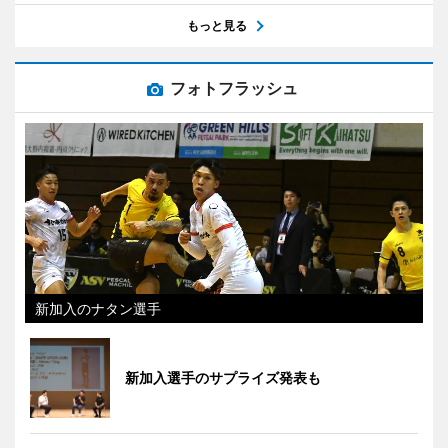
もっと見る
フォトフラッシュ
新加入のナタン選手
新加入選手のサプライズ発表も