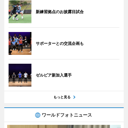
新練習拠点のお披露目試合
サポーターとの交流企画も
ゼルビア新加入選手
もっと見る
ワールドフォトニュース