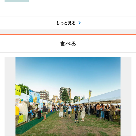
もっと見る
食べる