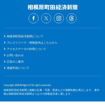
相模原町田経済新聞について
プレスリリース・情報提供はこちらから
アクセスデータの利用について
お問い合わせ
広告のご案内
後援申請について
Copyright 2026 Bridge LLP All rights reserved.
相模原町田経済新聞に掲載の記事・写真・図表などの無断転載を禁止します。 著作
権は相模原町田経済新聞またはその情報提供者に属します。