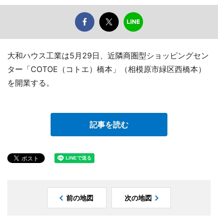
大和ハウス工業は5月29日、近隣商圏型ショッピングセン
ター「COTOE（コトエ）橋本」（相模原市緑区西橋本）
を開業する。
記事を読む
前の地図
次の地図