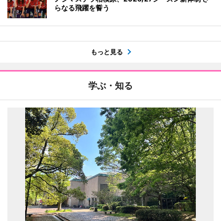
らなる飛躍を誓う
もっと見る
学ぶ・知る