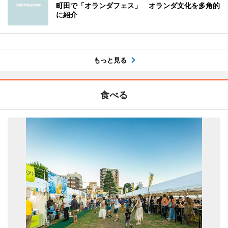
町田で「オランダフェス」 オランダ文化を多角的
に紹介
もっと見る
食べる