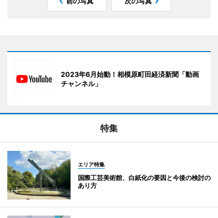
前の写真
次の写真
2023年6月始動！相模原町田経済新聞「動画
チャンネル」
特集
エリア特集
国際工芸美術館、白紙化の要因と今後の検討の
あり方