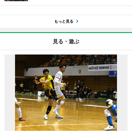
もっと見る
見る・遊ぶ