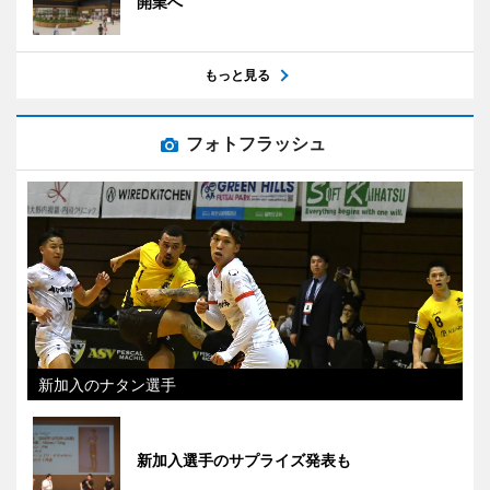
開業へ
もっと見る
フォトフラッシュ
新加入のナタン選手
新加入選手のサプライズ発表も