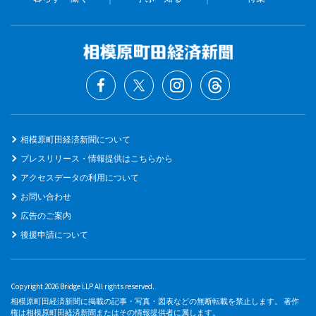
相模原町田経済新聞について
プレスリリース・情報提供はこちらから
アクセスデータの利用について
お問い合わせ
広告のご案内
後援申請について
Copyright 2026 Bridge LLP All rights reserved.
相模原町田経済新聞に掲載の記事・写真・図表などの無断転載を禁止します。 著作
権は相模原町田経済新聞またはその情報提供者に属します。