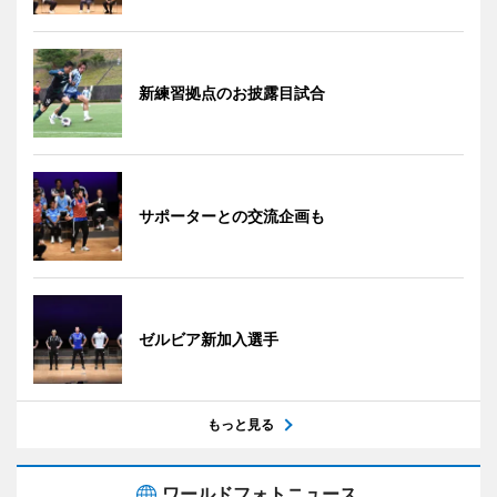
新練習拠点のお披露目試合
サポーターとの交流企画も
ゼルビア新加入選手
もっと見る
ワールドフォトニュース