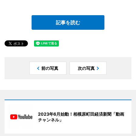
記事を読む
前の写真
次の写真
2023年6月始動！相模原町田経済新聞「動画
チャンネル」