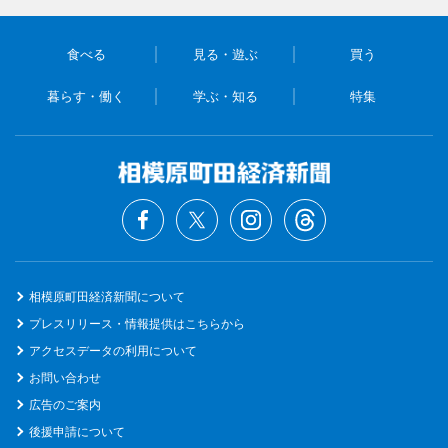
食べる
見る・遊ぶ
買う
暮らす・働く
学ぶ・知る
特集
相模原町田経済新聞について
プレスリリース・情報提供はこちらから
アクセスデータの利用について
お問い合わせ
広告のご案内
後援申請について