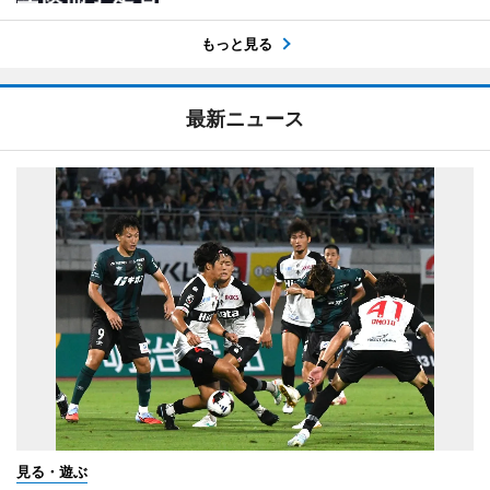
もっと見る
最新ニュース
見る・遊ぶ