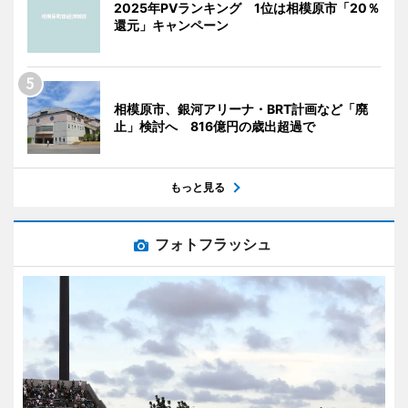
2025年PVランキング 1位は相模原市「20％
還元」キャンペーン
相模原市、銀河アリーナ・BRT計画など「廃
止」検討へ 816億円の歳出超過で
もっと見る
フォトフラッシュ