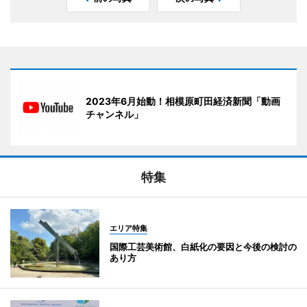
2023年6月始動！相模原町田経済新聞「動画
チャンネル」
特集
エリア特集
国際工芸美術館、白紙化の要因と今後の検討の
あり方