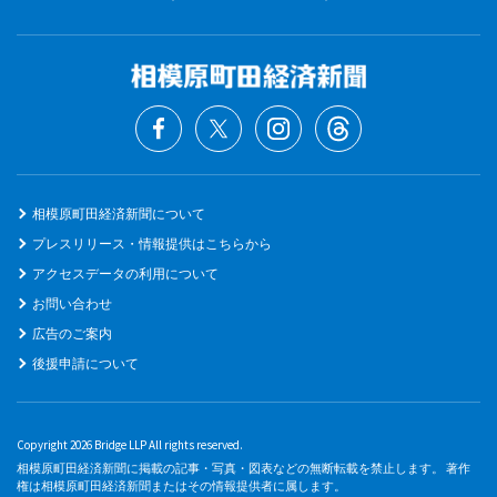
相模原町田経済新聞について
プレスリリース・情報提供はこちらから
アクセスデータの利用について
お問い合わせ
広告のご案内
後援申請について
Copyright 2026 Bridge LLP All rights reserved.
相模原町田経済新聞に掲載の記事・写真・図表などの無断転載を禁止します。 著作
権は相模原町田経済新聞またはその情報提供者に属します。