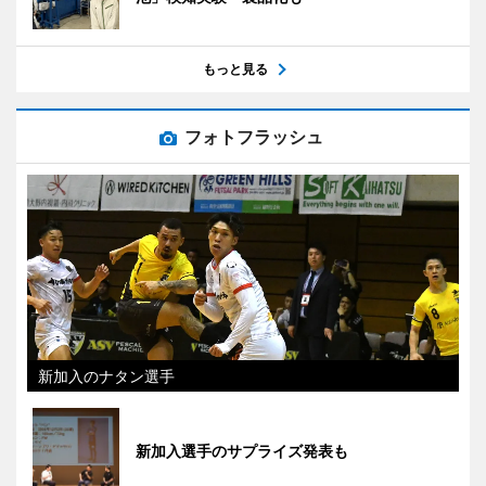
もっと見る
フォトフラッシュ
新加入のナタン選手
新加入選手のサプライズ発表も