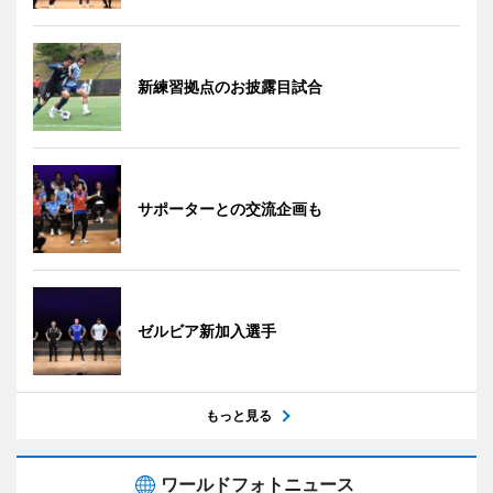
新練習拠点のお披露目試合
サポーターとの交流企画も
ゼルビア新加入選手
もっと見る
ワールドフォトニュース