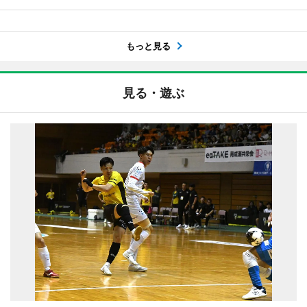
もっと見る
見る・遊ぶ