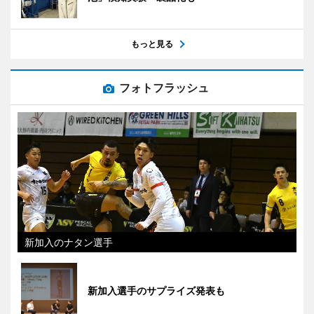
もっと見る
フォトフラッシュ
新加入のナタン選手
新加入選手のサプライズ発表も