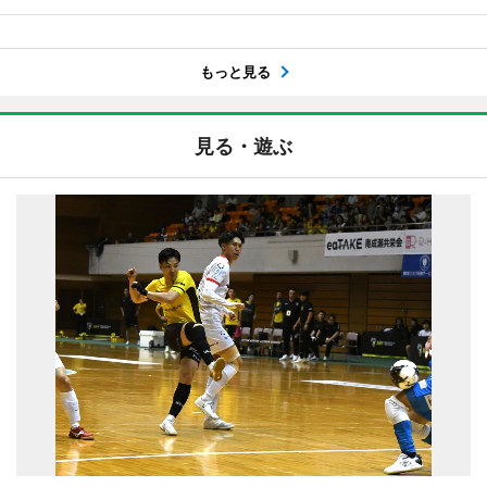
もっと見る
見る・遊ぶ