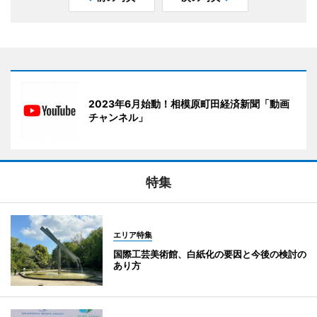
2023年6月始動！相模原町田経済新聞「動画
チャンネル」
特集
エリア特集
国際工芸美術館、白紙化の要因と今後の検討の
あり方