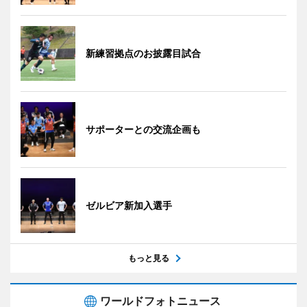
新練習拠点のお披露目試合
サポーターとの交流企画も
ゼルビア新加入選手
もっと見る
ワールドフォトニュース