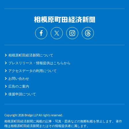
相模原町田経済新聞について
プレスリリース・情報提供はこちらから
アクセスデータの利用について
お問い合わせ
広告のご案内
後援申請について
Copyright 2026 Bridge LLP All rights reserved.
相模原町田経済新聞に掲載の記事・写真・図表などの無断転載を禁止します。 著作
権は相模原町田経済新聞またはその情報提供者に属します。