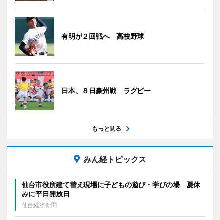
有明が２回戦へ 高校野球
日本、８日豪州戦 ラグビー
もっと見る
みん経トピックス
仙台市役所建て替え現場に子どもの遊び・学びの場 夏休
みに平日開放日
仙台経済新聞