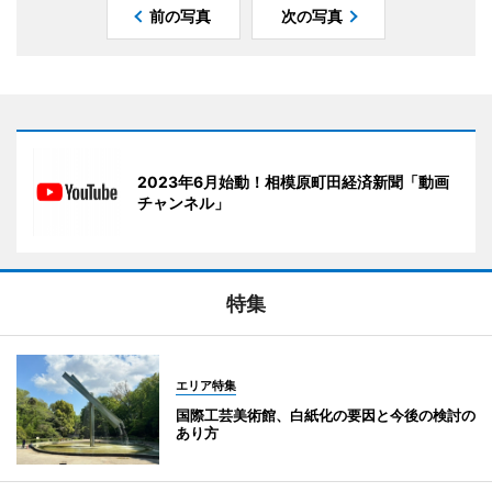
前の写真
次の写真
2023年6月始動！相模原町田経済新聞「動画
チャンネル」
特集
エリア特集
国際工芸美術館、白紙化の要因と今後の検討の
あり方