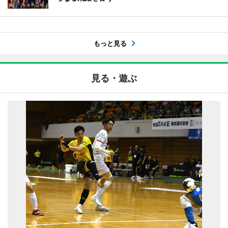
もっと見る
見る・遊ぶ