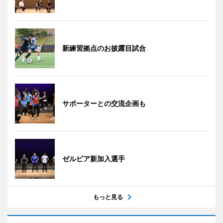
新練習拠点のお披露目試合
サポーターとの交流企画も
ゼルビア新加入選手
もっと見る