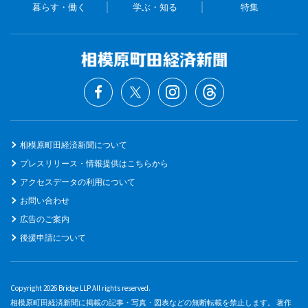
暮らす・働く
学ぶ・知る
特集
相模原町田経済新聞について
プレスリリース・情報提供はこちらから
アクセスデータの利用について
お問い合わせ
広告のご案内
後援申請について
Copyright 2026 Bridge LLP All rights reserved.
相模原町田経済新聞に掲載の記事・写真・図表などの無断転載を禁止します。 著作