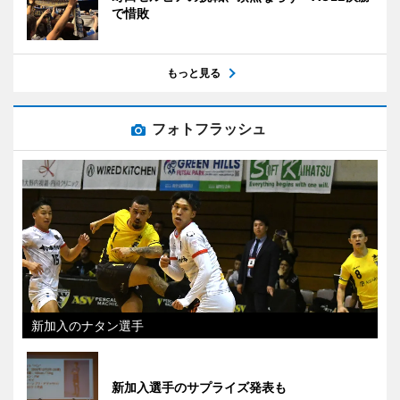
で惜敗
もっと見る
フォトフラッシュ
新加入のナタン選手
新加入選手のサプライズ発表も