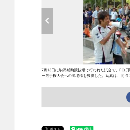
7月13日に駒沢補助競技場で行われた試合で、FC町田
ー選手権大会への出場権を獲得した。写真は、同点