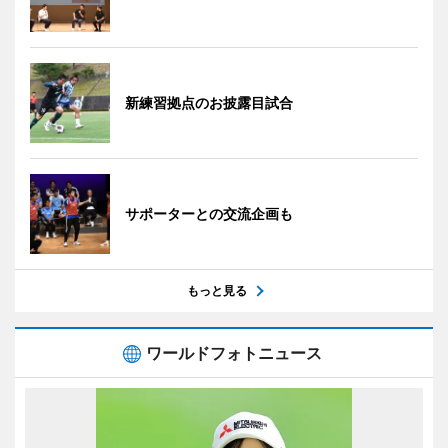
新練習拠点のお披露目試合
サポーターとの交流企画も
もっと見る
ワールドフォトニュース