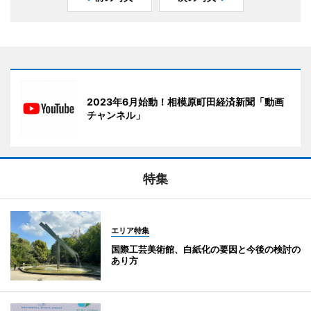
2023年6月始動！相模原町田経済新聞「動画
チャンネル」
特集
エリア特集
国際工芸美術館、白紙化の要因と今後の検討の
あり方