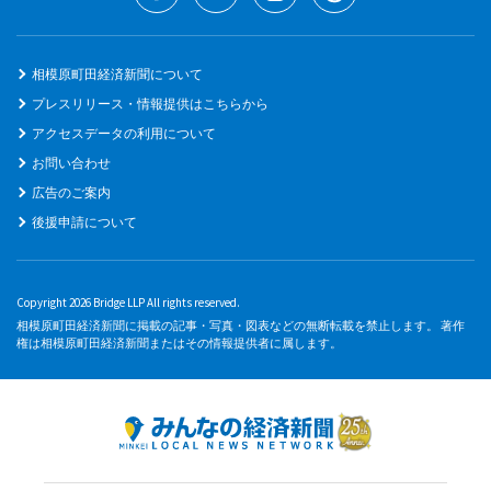
相模原町田経済新聞について
プレスリリース・情報提供はこちらから
アクセスデータの利用について
お問い合わせ
広告のご案内
後援申請について
Copyright 2026 Bridge LLP All rights reserved.
相模原町田経済新聞に掲載の記事・写真・図表などの無断転載を禁止します。 著作
権は相模原町田経済新聞またはその情報提供者に属します。