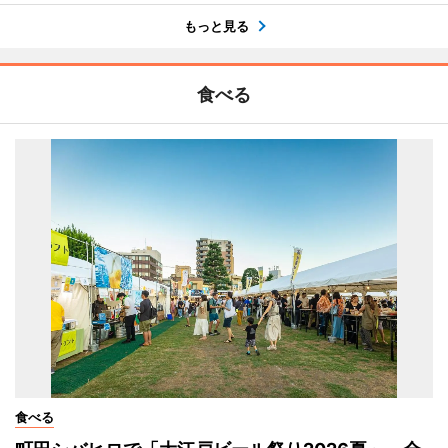
もっと見る
食べる
食べる