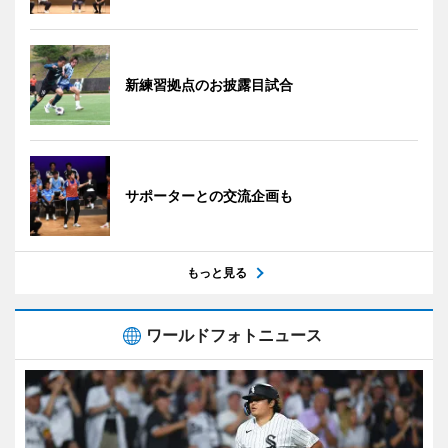
新練習拠点のお披露目試合
サポーターとの交流企画も
もっと見る
ワールドフォトニュース