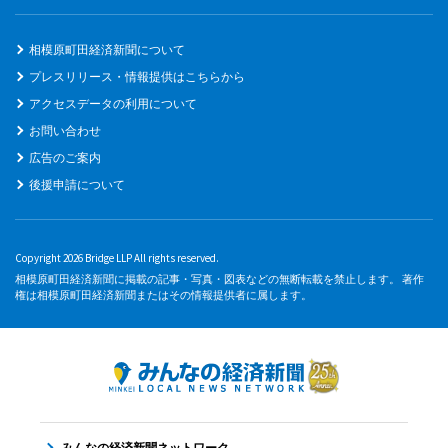
相模原町田経済新聞について
プレスリリース・情報提供はこちらから
アクセスデータの利用について
お問い合わせ
広告のご案内
後援申請について
Copyright 2026 Bridge LLP All rights reserved.
相模原町田経済新聞に掲載の記事・写真・図表などの無断転載を禁止します。 著作
権は相模原町田経済新聞またはその情報提供者に属します。
みんなの経済新聞ネットワーク