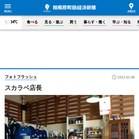
34°C
食べる
見る・遊ぶ
買う
暮らす・働く
学ぶ・知る
フォトフラッシュ
2013.01.08
スカラベ店長