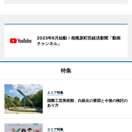
2023年6月始動！相模原町田経済新聞「動画
チャンネル」
特集
エリア特集
国際工芸美術館、白紙化の要因と今後の検討の
あり方
エリア特集