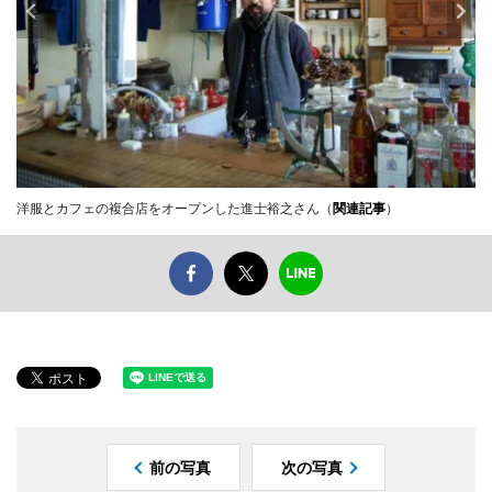
洋服とカフェの複合店をオープンした進士裕之さん（
関連記事
）
前の写真
次の写真